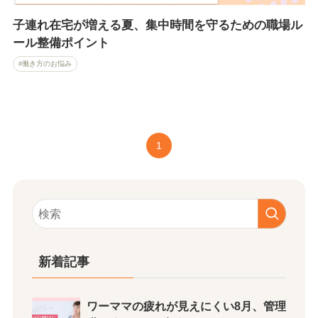
子連れ在宅が増える夏、集中時間を守るための職場ル
ール整備ポイント
働き方のお悩み
1
新着記事
ワーママの疲れが見えにくい8月、管理