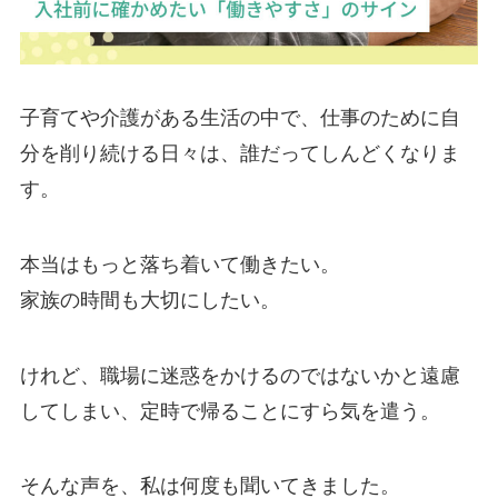
子育てや介護がある生活の中で、仕事のために自
分を削り続ける日々は、誰だってしんどくなりま
す。
本当はもっと落ち着いて働きたい。
家族の時間も大切にしたい。
けれど、職場に迷惑をかけるのではないかと遠慮
してしまい、定時で帰ることにすら気を遣う。
そんな声を、私は何度も聞いてきました。