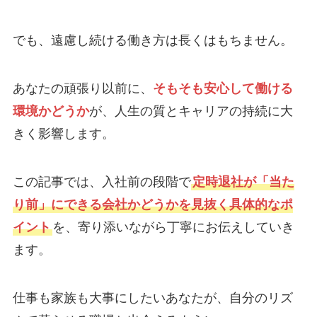
でも、遠慮し続ける働き方は長くはもちません。
あなたの頑張り以前に、
そもそも安心して働ける
環境かどうか
が、人生の質とキャリアの持続に大
きく影響します。
この記事では、入社前の段階で
定時退社が「当た
り前」にできる会社かどうかを見抜く具体的なポ
イント
を、寄り添いながら丁寧にお伝えしていき
ます。
仕事も家族も大事にしたいあなたが、自分のリズ