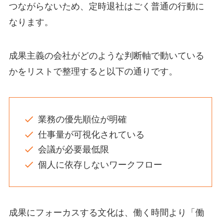
つながらないため、定時退社はごく普通の行動に
なります。
成果主義の会社がどのような判断軸で動いている
かをリストで整理すると以下の通りです。
業務の優先順位が明確
仕事量が可視化されている
会議が必要最低限
個人に依存しないワークフロー
成果にフォーカスする文化は、働く時間より「働