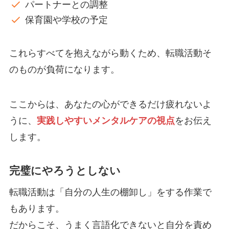
パートナーとの調整
保育園や学校の予定
これらすべてを抱えながら動くため、転職活動そ
のものが負荷になります。
ここからは、あなたの心ができるだけ疲れないよ
うに、
実践しやすいメンタルケアの視点
をお伝え
します。
完璧にやろうとしない
転職活動は「自分の人生の棚卸し」をする作業で
もあります。
だからこそ、うまく言語化できないと自分を責め