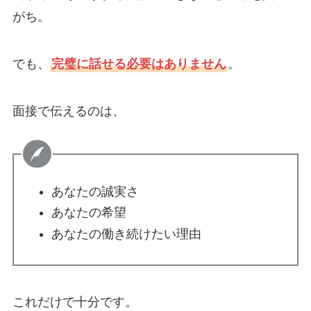
がち。
でも、
完璧に話せる必要はありません
。
面接で伝えるのは、
あなたの誠実さ
あなたの希望
あなたの働き続けたい理由
これだけで十分です。