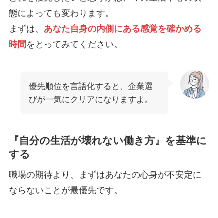
態によっても変わります。
まずは、
あなた自身の内側にある感覚を確かめる
時間
をとってみてください。
優先順位を言語化すると、企業選
びが一気にクリアになりますよ。
『自分の生活が壊れない働き方』を基準に
する
職場の期待より、まずはあなたの心身が不安定に
ならないことが最優先です。