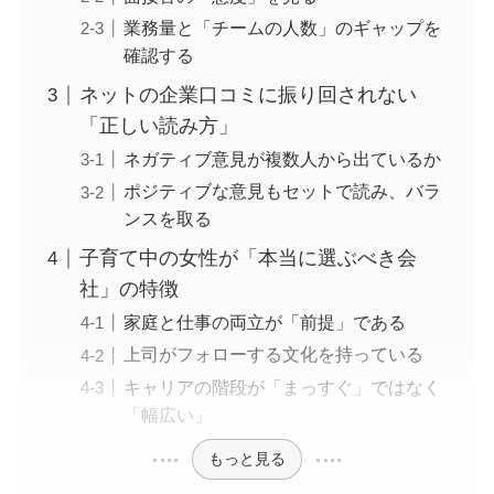
業務量と「チームの人数」のギャップを
確認する
ネットの企業口コミに振り回されない
「正しい読み方」
ネガティブ意見が複数人から出ているか
ポジティブな意見もセットで読み、バラ
ンスを取る
子育て中の女性が「本当に選ぶべき会
社」の特徴
家庭と仕事の両立が「前提」である
上司がフォローする文化を持っている
キャリアの階段が「まっすぐ」ではなく
「幅広い」
もっと見る