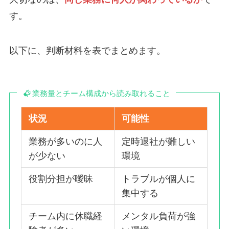
す。
以下に、判断材料を表でまとめます。
業務量とチーム構成から読み取れること
状況
可能性
業務が多いのに人
定時退社が難しい
が少ない
環境
役割分担が曖昧
トラブルが個人に
集中する
チーム内に休職経
メンタル負荷が強