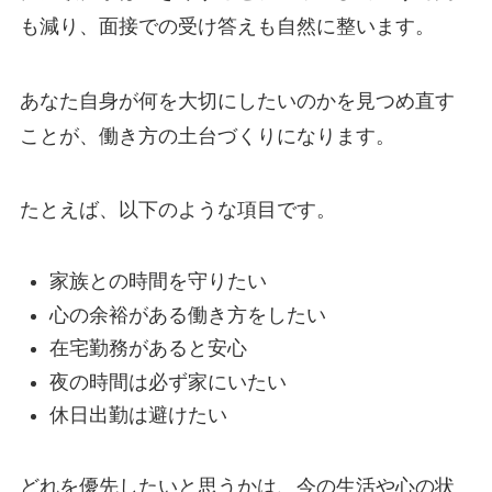
も減り、面接での受け答えも自然に整います。
あなた自身が何を大切にしたいのかを見つめ直す
ことが、働き方の土台づくりになります。
たとえば、以下のような項目です。
家族との時間を守りたい
心の余裕がある働き方をしたい
在宅勤務があると安心
夜の時間は必ず家にいたい
休日出勤は避けたい
どれを優先したいと思うかは、今の生活や心の状