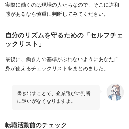
実際に働くのは現場の人たちなので、そこに違和
感があるなら慎重に判断してみてください。
自分のリズムを守るための「セルフチェ
ックリスト」
最後に、働き方の基準がぶれないようにあなた自
身が使えるチェックリストをまとめました。
書き出すことで、企業選びの判断
に迷いがなくなりますよ。
転職活動前のチェック