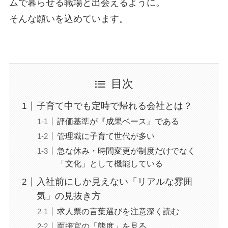
ムで暮らせる職場と出会えるように。
そんな願いを込めています。
目次
子育て中でも定時で帰れる会社とは？
評価基準が『成果ベース』である
管理職に子育て世代が多い
急な休み・時間変更が制度だけでなく
「文化」として機能している
入社前にしか見えない「リアルな雰囲
気」の見抜き方
求人票の言葉選びを注意深く読む
面接官の「態度」を見る