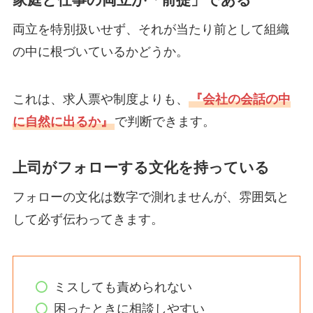
両立を特別扱いせず、それが当たり前として組織
の中に根づいているかどうか。
これは、求人票や制度よりも、
『会社の会話の中
に自然に出るか』
で判断できます。
上司がフォローする文化を持っている
フォローの文化は数字で測れませんが、雰囲気と
して必ず伝わってきます。
ミスしても責められない
困ったときに相談しやすい