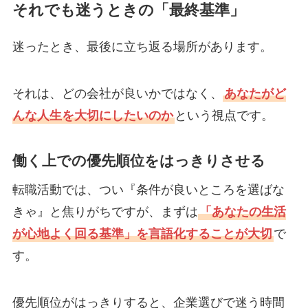
それでも迷うときの「最終基準」
迷ったとき、最後に立ち返る場所があります。
それは、どの会社が良いかではなく、
あなたがど
んな人生を大切にしたいのか
という視点です。
働く上での優先順位をはっきりさせる
転職活動では、つい『条件が良いところを選ばな
きゃ』と焦りがちですが、まずは
「あなたの生活
が心地よく回る基準」を言語化することが大切
で
す。
優先順位がはっきりすると、企業選びで迷う時間