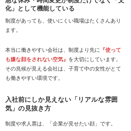
急な休み・時間変更が制度だけでなく「文
化」として機能している
制度があっても、使いにくい職場はたくさんあり
ます。
本当に働きやすい会社は、制度より先に
『使って
も嫌な顔をされない空気』
を大切にしています。
その兆候が見える会社は、子育て中の女性がとて
も働きやすい環境です。
入社前にしか見えない「リアルな雰囲
気」の見抜き方
制度や求人票は、「企業が見せたい顔」です。