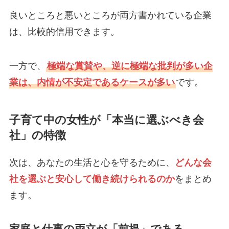
良いところと悪いところが両方書かれている企業
は、比較的信用できます。
一方で、
極端な賞賛や、逆に極端な批判が多い企
業は、内情が不安定であるケースが多い
です。
子育て中の女性が「本当に選ぶべき会
社」の特徴
次は、あなたの生活と心を守るために、
どんな会
社を選ぶと安心して働き続けられるのか
をまとめ
ます。
家庭と仕事の両立が「前提」である