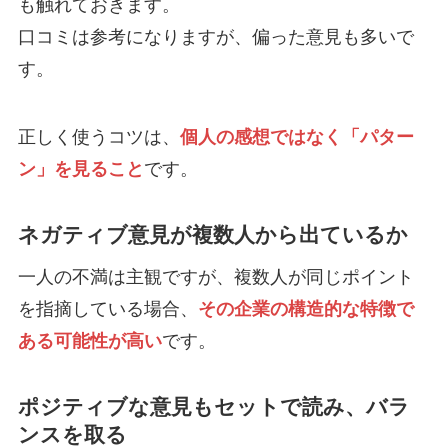
も触れておきます。
口コミは参考になりますが、偏った意見も多いで
す。
正しく使うコツは、
個人の感想ではなく「パター
ン」を見ること
です。
ネガティブ意見が複数人から出ているか
一人の不満は主観ですが、複数人が同じポイント
を指摘している場合、
その企業の構造的な特徴で
ある可能性が高い
です。
ポジティブな意見もセットで読み、バラ
ンスを取る