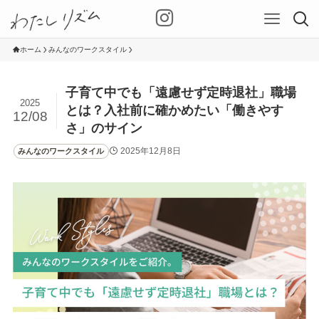
ホーム
みんなのワークスタイル
子育て中でも「遠慮せず定時退社」職場
2025
とは？入社前に確かめたい「働きやす
12/08
さ」のサイン
2025年12月8日
みんなのワークスタイル