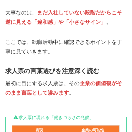
大事なのは、
まだ入社していない段階だからこそ
逆に見える「違和感」や「小さなサイン」
。
ここでは、転職活動中に確認できるポイントを丁
寧に見ていきます。
求人票の言葉選びを注意深く読む
最初に目にする求人票は、その
企業の価値観がそ
のまま言葉として滲みます
。
求人票に現れる「働きづらさの兆候」
表現
企業の可能性