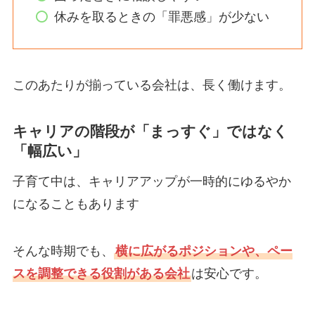
休みを取るときの「罪悪感」が少ない
このあたりが揃っている会社は、長く働けます。
キャリアの階段が「まっすぐ」ではなく
「幅広い」
子育て中は、キャリアアップが一時的にゆるやか
になることもあります
そんな時期でも、
横に広がるポジションや、ペー
スを調整できる役割がある会社
は安心です。