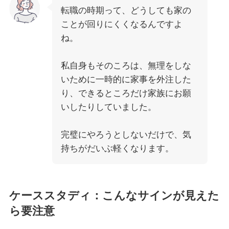
転職の時期って、どうしても家の
ことが回りにくくなるんですよ
ね。
私自身もそのころは、無理をしな
いために一時的に家事を外注した
り、できるところだけ家族にお願
いしたりしていました。
完璧にやろうとしないだけで、気
持ちがだいぶ軽くなります。
ケーススタディ：こんなサインが見えた
ら要注意