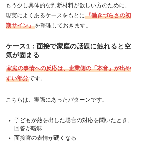
もう少し具体的な判断材料が欲しい方のために、
現実によくあるケースをもとに
『働きづらさの初
期サイン』
を整理しておきます。
ケース1：面接で家庭の話題に触れると空
気が固まる
家庭の事情への反応は、企業側の「本音」が出や
すい部分
です。
こちらは、実際にあったパターンです。
子どもが熱を出した場合の対応を聞いたとき、
回答が曖昧
面接官の表情が硬くなる