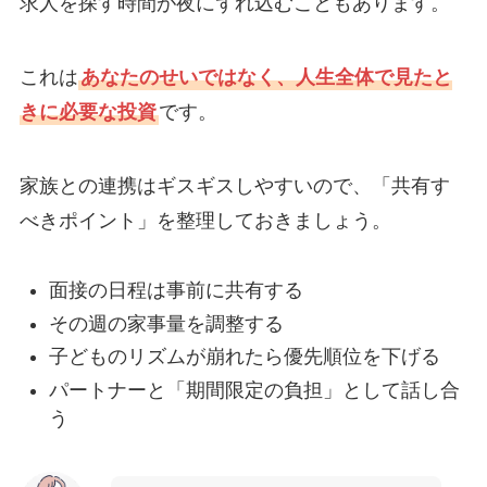
求人を探す時間が夜にずれ込むこともあります。
これは
あなたのせいではなく、人生全体で見たと
きに必要な投資
です。
家族との連携はギスギスしやすいので、「共有す
べきポイント」を整理しておきましょう。
面接の日程は事前に共有する
その週の家事量を調整する
子どものリズムが崩れたら優先順位を下げる
パートナーと「期間限定の負担」として話し合
う