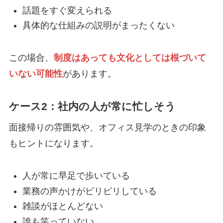
話題をすぐ変えられる
具体的な仕組みの説明がまったくない
この場合、
制度はあっても文化としては根づいて
いない可能性
があります。
ケース2：社内の人が常に忙しそう
面接帰りの雰囲気や、オフィス見学のときの印象
もヒントになります。
人が常に早足で歩いている
業務の声かけがピリピリしている
雑談がほとんどない
誰も笑っていない