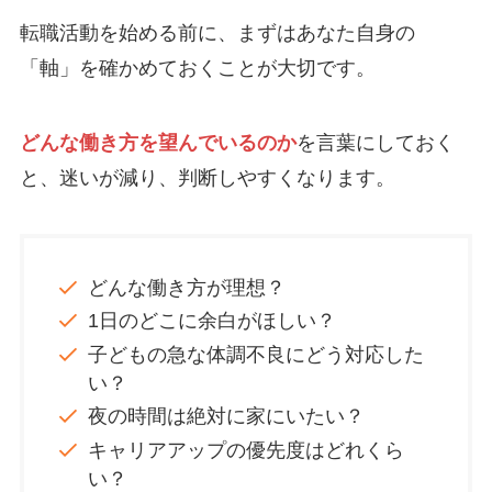
転職活動を始める前に、まずはあなた自身の
「軸」を確かめておくことが大切です。
どんな働き方を望んでいるのか
を言葉にしておく
と、迷いが減り、判断しやすくなります。
どんな働き方が理想？
1日のどこに余白がほしい？
子どもの急な体調不良にどう対応した
い？
夜の時間は絶対に家にいたい？
キャリアアップの優先度はどれくら
い？