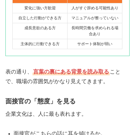
変化に強い方歓迎
人がすぐ辞める可能性あり
自立した行動ができる方
マニュアルが整っていない
成長意欲のある方
長時間労働を求められる場
合あり
主体的に行動できる方
サポート体制が弱い
表の通り、
言葉の裏にある背景を読み取る
こと
で、職場の雰囲気がかなり見えてきます。
面接官の「態度」を見る
企業文化は、人に最も表れます。
面接官がこちらの話に耳を傾けるか。