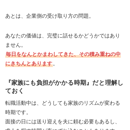
あとは、企業側の受け取り方の問題。
あなたの価値は、完璧に話せるかどうかではあり
ません。
毎日をなんとかまわしてきた、その積み重ねの中
にきちんとあります
。
『家族にも負担がかかる時期』だと理解し
ておく
転職活動中は、どうしても家族のリズムが変わる
時期です。
面接の日には送り迎えを夫に頼む必要もあるし、