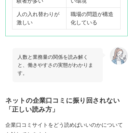
験者が多い
い環境
人の入れ替わりが
職場の問題が構造
激しい
化している
人数と業務量の関係を読み解く
と、働きやすさの実態がわかりま
す。
ネットの企業口コミに振り回されない
「正しい読み方」
企業口コミサイトをどう読めばいいのかについて