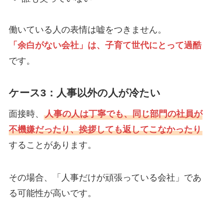
働いている人の表情は嘘をつきません。
「余白がない会社」は、子育て世代にとって過酷
です。
ケース3：人事以外の人が冷たい
面接時、
人事の人は丁寧でも、同じ部門の社員が
不機嫌だったり、挨拶しても返してこなかったり
することがあります。
その場合、「人事だけが頑張っている会社」であ
る可能性が高いです。