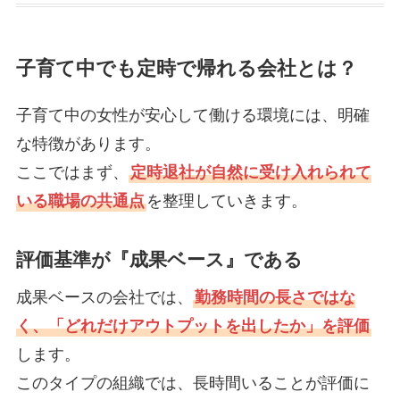
子育て中でも定時で帰れる会社とは？
子育て中の女性が安心して働ける環境には、明確
な特徴があります。
ここではまず、
定時退社が自然に受け入れられて
いる職場の共通点
を整理していきます。
評価基準が『成果ベース』である
成果ベースの会社では、
勤務時間の長さではな
く、「どれだけアウトプットを出したか」を評価
します。
このタイプの組織では、長時間いることが評価に