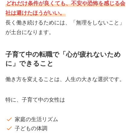
どれだけ条件が良くても、不安や恐怖を感じる会
社は避けたほうがいい。
長く働き続けるためには、「無理をしないこと」
が土台になります。
子育て中の転職で「心が疲れないため
に」できること
働き方を変えることは、人生の大きな選択です。
特に、子育て中の女性は
家庭の生活リズム
子どもの体調