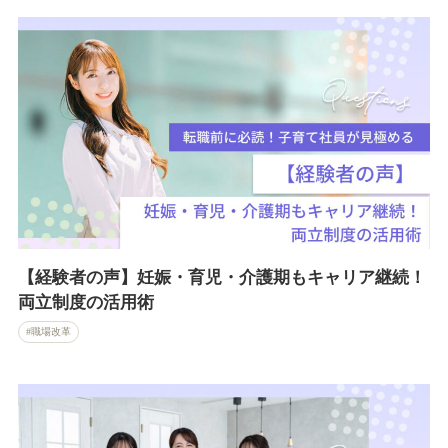
【経験者の声】妊娠・育児・介護期もキャリア継続！
両立制度の活用術
職場改革