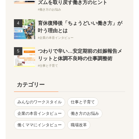
ズムを取り戻す働き方のヒント
働き方のお悩み
育休復帰後「ちょうどいい働き方」が
叶う理由とは
企業の本音インタビュー
つわりで辛い…安定期前の妊娠報告メ
リットと体調不良時の仕事調整術
仕事と子育て
カテゴリー
みんなのワークスタイル
仕事と子育て
企業の本音インタビュー
働き方のお悩み
働くママにインタビュー
職場改革