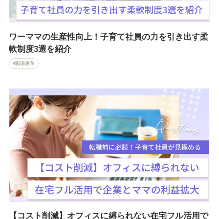
ワーママの生産性向上！子育て社員の力を引き出す柔
軟制度3選を紹介
職場改革
【コスト削減】オフィスに縛られない在宅フル活用で