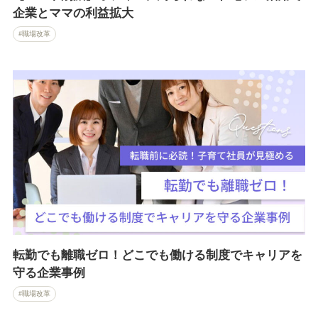
企業とママの利益拡大
職場改革
転勤でも離職ゼロ！どこでも働ける制度でキャリアを
守る企業事例
職場改革