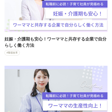
妊娠・介護期も安心！ワーママと共存する企業で自分
らしく働く方法
職場改革