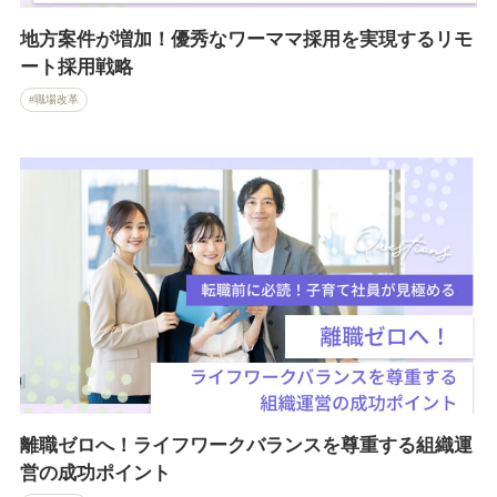
地方案件が増加！優秀なワーママ採用を実現するリモ
ート採用戦略
職場改革
離職ゼロへ！ライフワークバランスを尊重する組織運
営の成功ポイント