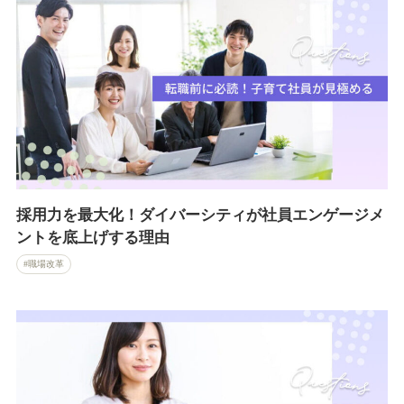
採用力を最大化！ダイバーシティが社員エンゲージメ
ントを底上げする理由
職場改革