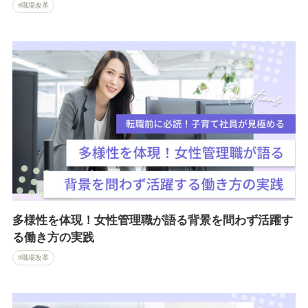
職場改革
多様性を体現！女性管理職が語る背景を問わず活躍す
る働き方の実践
職場改革