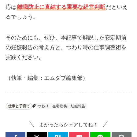
応は
離職防止に直結する重要な経営判断
だといえ
るでしょう。
そのためにも、ぜひ、本記事で解説した安定期前
の妊娠報告の考え方と、つわり時の仕事調整術を
実践ください。
（執筆・編集：エムダブ編集部）
仕事と子育て
つわり
在宅勤務
妊娠報告
よかったらシェアしてね！