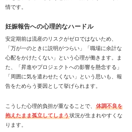
情です。
妊娠報告への心理的なハードル
安定期前は流産のリスクがゼロではないため、
「万が一のときに説明がつらい」「職場に余計な
心配をかけたくない」という心理が働きます。ま
た、「昇進やプロジェクトへの影響を懸念する」
「周囲に気を遣わせたくない」という思いも、報
告をためらう要因として挙げられます。
こうした心理的負担が重なることで、
体調不良を
抱えたまま孤立してしまう
状況が生まれやすくな
ります。