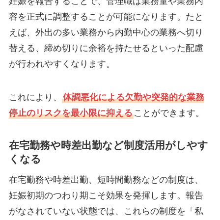
妊娠を報告することで、管理職は業務量や業務内
容を正式に調整することが可能になります。たと
えば、外出の多い業務から内勤中心の業務へ切り
替える、締め切りに余裕を持たせるといった配慮
が行われやすくなります。
これにより、
体調悪化による欠勤や突発的な業務
停止のリスクを最小限に抑える
ことができます。
在宅勤務や時差出勤など制度活用がしやす
くなる
在宅勤務や時差出勤、短時間勤務などの制度は、
妊娠初期のつわり期こそ効果を発揮します。報告
がなされていない状態では、これらの制度を「私