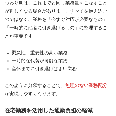
つわり期は、これまでと同じ業務量をこなすこと
が難しくなる場合があります。すべてを抱え込む
のではなく、業務を「今すぐ対応が必要なもの」
「一時的に他者に引き継げるもの」に整理するこ
とが重要です。
緊急性・重要性の高い業務
一時的な代替が可能な業務
産休までに引き継げばよい業務
このように分類することで、
無理のない業務配分
が実現しやすくなります。
在宅勤務を活用した通勤負担の軽減