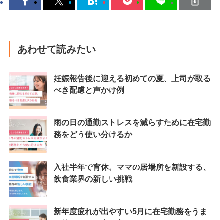
あわせて読みたい
妊娠報告後に迎える初めての夏、上司が取る
べき配慮と声かけ例
雨の日の通勤ストレスを減らすために在宅勤
務をどう使い分けるか
入社半年で育休。ママの居場所を新設する、
飲食業界の新しい挑戦
新年度疲れが出やすい5月に在宅勤務をうま