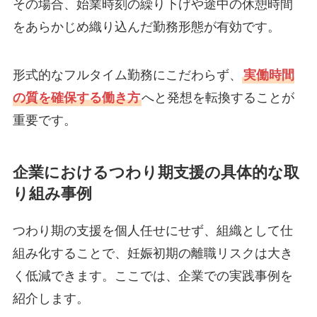
その場合、始業時刻の繰り下げや途中の休憩時間
をあらかじめ織り込んだ勤務形態が有効です。
形式的なフルタイム勤務にこだわらず、
実働時間
の質を確保する働き方
へと発想を転換することが
重要です。
企業におけるつわり期支援の具体的な取
り組み事例
つわり期の支援を個人任せにせず、組織として仕
組み化することで、妊娠初期の離職リスクは大き
く低減できます。ここでは、企業での実践事例を
紹介します。