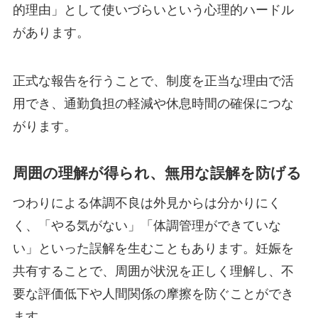
的理由」として使いづらいという心理的ハードル
があります。
正式な報告を行うことで、制度を正当な理由で活
用でき、通勤負担の軽減や休息時間の確保につな
がります。
周囲の理解が得られ、無用な誤解を防げる
つわりによる体調不良は外見からは分かりにく
く、「やる気がない」「体調管理ができていな
い」といった誤解を生むこともあります。妊娠を
共有することで、周囲が状況を正しく理解し、不
要な評価低下や人間関係の摩擦を防ぐことができ
ます。