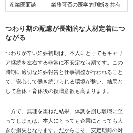
産業医面談
業務可否の医学的判断を共有
つわり期の配慮が長期的な人材定着につ
ながる
つわりが辛い妊娠初期は、本人にとってもキャリ
ア継続を左右する非常に不安定な時期です。この
時期に適切な妊娠報告と仕事調整が行われること
で、安心して働き続けられる環境が整い、結果と
して産休・育休後の復職意欲も高まります。
一方で、無理を重ねた結果、体調を崩し離職に至
ってしまえば、本人にとっても企業にとっても大
きな損失となります。だからこそ、安定期前の対