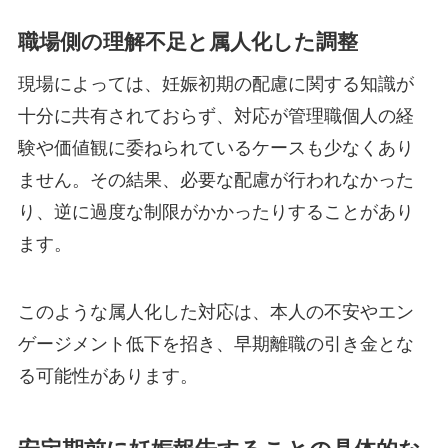
職場側の理解不足と属人化した調整
現場によっては、妊娠初期の配慮に関する知識が
十分に共有されておらず、対応が管理職個人の経
験や価値観に委ねられているケースも少なくあり
ません。その結果、必要な配慮が行われなかった
り、逆に過度な制限がかかったりすることがあり
ます。
このような属人化した対応は、本人の不安やエン
ゲージメント低下を招き、早期離職の引き金とな
る可能性があります。