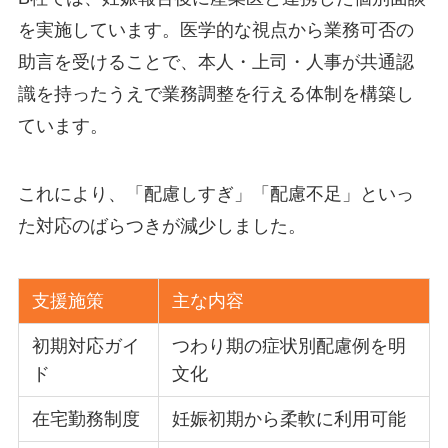
を実施しています。医学的な視点から業務可否の
助言を受けることで、本人・上司・人事が共通認
識を持ったうえで業務調整を行える体制を構築し
ています。
これにより、「配慮しすぎ」「配慮不足」といっ
た対応のばらつきが減少しました。
支援施策
主な内容
初期対応ガイ
つわり期の症状別配慮例を明
ド
文化
在宅勤務制度
妊娠初期から柔軟に利用可能