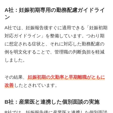
A社：妊娠初期専用の勤務配慮ガイドライ
ン
A社では、妊娠報告後すぐに適用できる「妊娠初期
対応ガイドライン」を整備しています。つわり期
に想定される症状と、それに対応した勤務配慮の
例を明文化することで、管理職の判断負担を軽減
しました。
その結果、
妊娠初期の欠勤率と早期離職がともに
改善
したとされています。
B社：産業医と連携した個別面談の実施
B社では、妊娠報告後に産業医と連携した個別面談