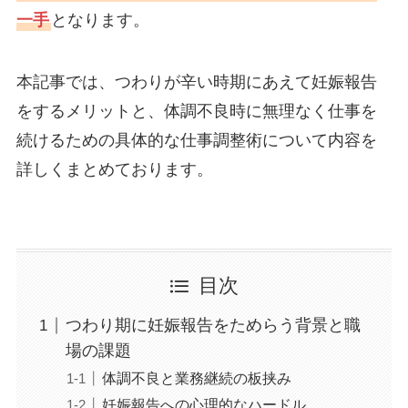
一手
となります。
本記事では、つわりが辛い時期にあえて妊娠報告
をするメリットと、体調不良時に無理なく仕事を
続けるための具体的な仕事調整術について内容を
詳しくまとめております。
目次
つわり期に妊娠報告をためらう背景と職
場の課題
体調不良と業務継続の板挟み
妊娠報告への心理的なハードル