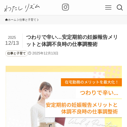
ホーム
仕事と子育て
つわりで辛い…安定期前の妊娠報告メリ
2025
12/13
ットと体調不良時の仕事調整術
2025年12月13日
仕事と子育て