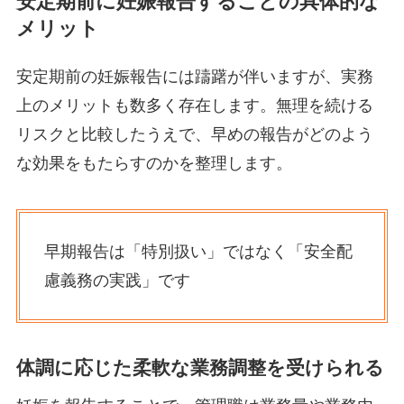
安定期前に妊娠報告することの具体的な
メリット
安定期前の妊娠報告には躊躇が伴いますが、実務
上のメリットも数多く存在します。無理を続ける
リスクと比較したうえで、早めの報告がどのよう
な効果をもたらすのかを整理します。
早期報告は「特別扱い」ではなく「安全配
慮義務の実践」です
体調に応じた柔軟な業務調整を受けられる