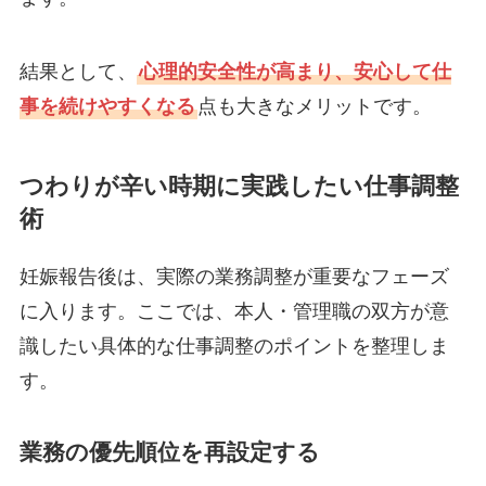
結果として、
心理的安全性が高まり、安心して仕
事を続けやすくなる
点も大きなメリットです。
つわりが辛い時期に実践したい仕事調整
術
妊娠報告後は、実際の業務調整が重要なフェーズ
に入ります。ここでは、本人・管理職の双方が意
識したい具体的な仕事調整のポイントを整理しま
す。
業務の優先順位を再設定する