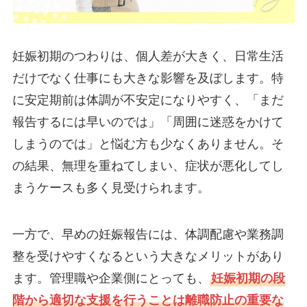
妊娠初期のつわりは、個人差が大きく、日常生活
だけでなく仕事にも大きな影響を及ぼします。特
に安定期前は体調が不安定になりやすく、「まだ
報告するには早いのでは」「周囲に迷惑をかけて
しまうのでは」と悩む方も少なくありません。そ
の結果、無理を重ねてしまい、症状が悪化してし
まうケースも多く見受けられます。
一方で、早めの妊娠報告には、体調配慮や業務調
整を受けやすくなるという大きなメリットがあり
ます。管理職や企業側にとっても、
妊娠初期の段
階から適切な支援を行うことは離職防止の重要な