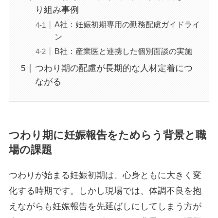
り組み事例
A社：妊娠初期専用の勤務配慮ガイドライ
ン
B社：産業医と連携した個別面談の実施
つわり期の配慮が長期的な人材定着につ
ながる
つわり期に妊娠報告をためらう背景と職
場の課題
つわりが始まる妊娠初期は、心身ともに大きく変
化する時期です。しかし現場では、体調不良を抱
えながらも妊娠報告を先延ばしにしてしまう方が