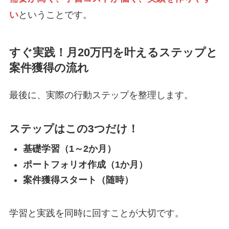
い
ということです。
すぐ実践！月20万円を叶えるステップと
案件獲得の流れ
最後に、実際の行動ステップを整理します。
ステップはこの3つだけ！
基礎学習（1～2か月）
ポートフォリオ作成（1か月）
案件獲得スタート（随時）
学習と実践を同時に回すことが大切です。