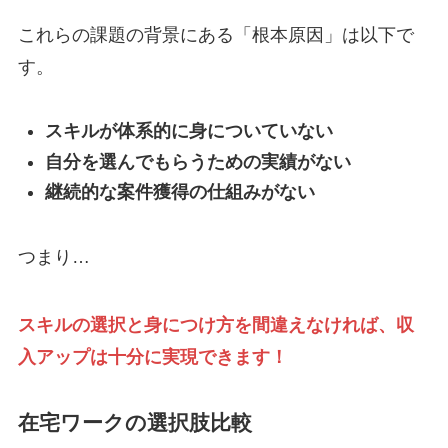
これらの課題の背景にある「根本原因」は以下で
す。
スキルが体系的に身についていない
自分を選んでもらうための実績がない
継続的な案件獲得の仕組みがない
つまり…
スキルの選択と身につけ方を間違えなければ、収
入アップは十分に実現できます！
在宅ワークの選択肢比較