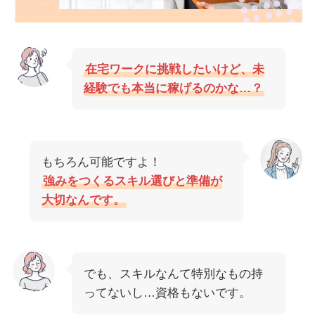
在宅ワークに挑戦したいけど、未
経験でも本当に稼げるのかな…？
もちろん可能ですよ！
強みをつくるスキル選びと準備が
大切なんです。
でも、スキルなんて特別なもの持
ってないし…資格もないです。