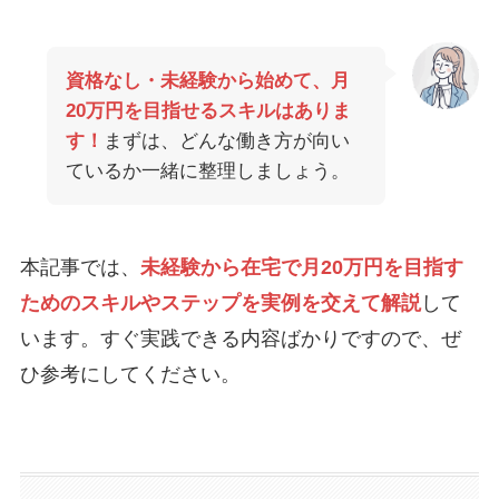
資格なし・未経験から始めて、月
20万円を目指せるスキルはありま
す！
まずは、どんな働き方が向い
ているか一緒に整理しましょう。
本記事では、
未経験から在宅で月20万円を目指す
ためのスキルやステップを実例を交えて解説
して
います。すぐ実践できる内容ばかりですので、ぜ
ひ参考にしてください。