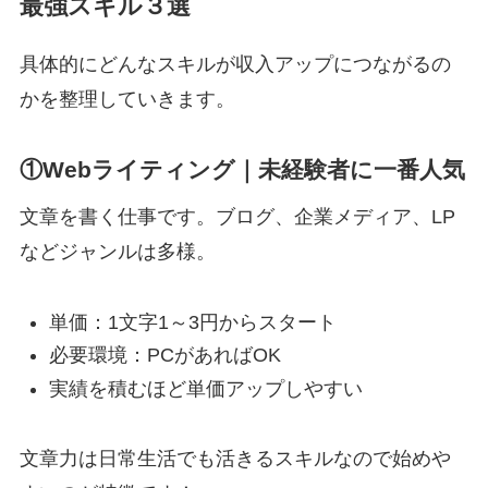
最強スキル３選
具体的にどんなスキルが収入アップにつながるの
かを整理していきます。
①Webライティング｜未経験者に一番人気
文章を書く仕事です。ブログ、企業メディア、LP
などジャンルは多様。
単価：1文字1～3円からスタート
必要環境：PCがあればOK
実績を積むほど単価アップしやすい
文章力は日常生活でも活きるスキルなので始めや