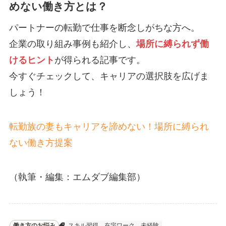
めない働き方とは？
パートナーの転勤で仕事を断念しがちな方へ。
企業の取り組み事例も紹介し、
場所に縛られず働
けるヒント
が得られる記事です。
今すぐチェックして、キャリアの選択肢を広げま
しょう！
転勤族の妻もキャリアを諦めない！場所に縛られ
ない働き方提案
（執筆・編集：エムダブ編集部）
働き方のお悩み
スキル習得
在宅ワーク
未経験