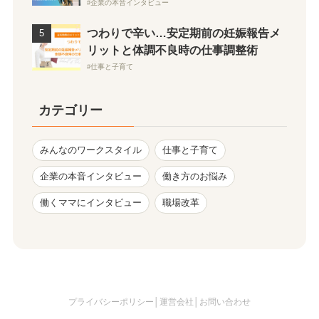
企業の本音インタビュー
つわりで辛い…安定期前の妊娠報告メ
リットと体調不良時の仕事調整術
仕事と子育て
カテゴリー
みんなのワークスタイル
仕事と子育て
企業の本音インタビュー
働き方のお悩み
働くママにインタビュー
職場改革
プライバシーポリシー
│
運営会社
│
お問い合わせ