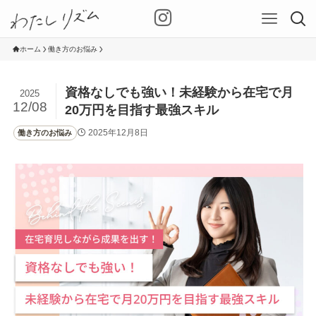
ホーム
働き方のお悩み
資格なしでも強い！未経験から在宅で月
2025
12/08
20万円を目指す最強スキル
2025年12月8日
働き方のお悩み