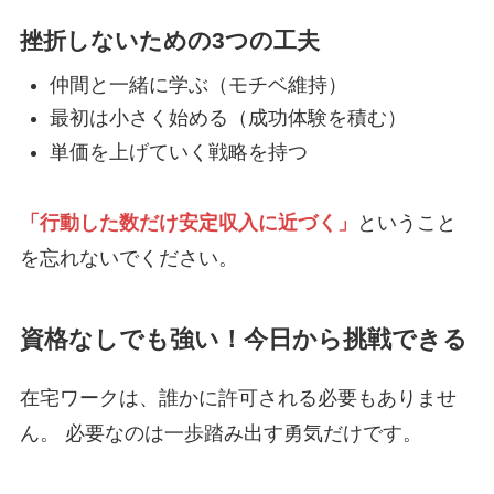
挫折しないための3つの工夫
仲間と一緒に学ぶ（モチベ維持）
最初は小さく始める（成功体験を積む）
単価を上げていく戦略を持つ
「行動した数だけ安定収入に近づく」
ということ
を忘れないでください。
資格なしでも強い！今日から挑戦できる
在宅ワークは、誰かに許可される必要もありませ
ん。 必要なのは一歩踏み出す勇気だけです。