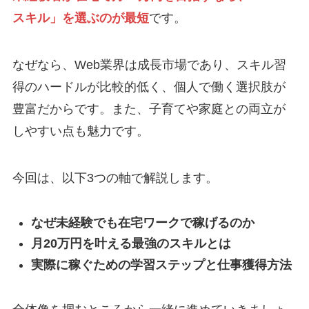
スキル」を選ぶのが最短
です。
なぜなら、Web業界は成長市場であり、スキル習
得のハードルが比較的低く、個人で働く選択肢が
豊富だからです。また、子育てや家庭との両立が
しやすい点も魅力です。
今回は、以下3つの軸で解説します。
なぜ未経験でも在宅ワークで稼げるのか
月20万円を叶える最強のスキルとは
実際に稼ぐための学習ステップと仕事獲得方法