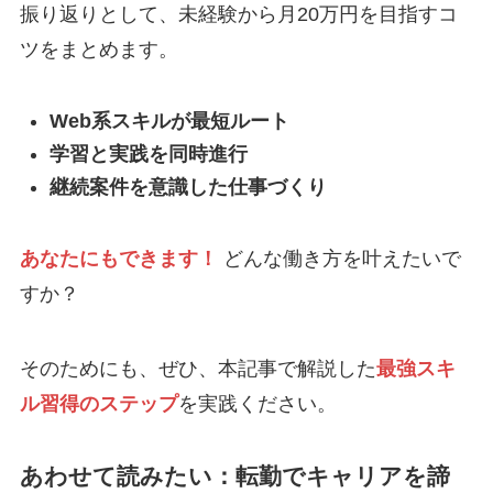
振り返りとして、未経験から月20万円を目指すコ
ツをまとめます。
Web系スキルが最短ルート
学習と実践を同時進行
継続案件を意識した仕事づくり
あなたにもできます！
どんな働き方を叶えたいで
すか？
そのためにも、ぜひ、本記事で解説した
最強スキ
ル習得のステップ
を実践ください。
あわせて読みたい：転勤でキャリアを諦