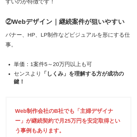
すいのが特徴です！
②Webデザイン｜継続案件が狙いやすい
バナー、HP、LP制作などビジュアルを形にする仕
事。
単価：1案件5～20万円以上も可
センスより
「しくみ」を理解する方が成功の
鍵！
Web制作会社のB社でも「主婦デザイナ
ー」が継続契約で月25万円を安定取得とい
う事例もあります。