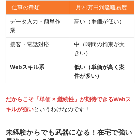
仕事の種類
月20万円到達難易度
データ入力・簡単作
高い（単価が低い）
業
接客・電話対応
中（時間の拘束が大
きい）
Webスキル系
低い（単価が高く案
件が多い）
だからこそ「単価 × 継続性」が期待できるWebス
キルが強い
というわけなのです！
未経験からでも武器になる！在宅で強い