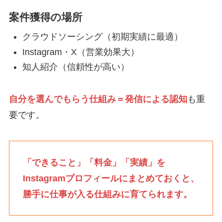
案件獲得の場所
クラウドソーシング（初期実績に最適）
Instagram・X（営業効果大）
知人紹介（信頼性が高い）
自分を選んでもらう仕組み＝発信による認知
も重
要です。
「できること」「料金」「実績」を
Instagramプロフィールにまとめておくと、
勝手に仕事が入る仕組みに育てられます。