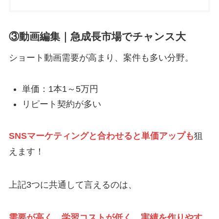
③動画編集｜急成長市場でチャンス大
ショート動画需要が高まり、案件も多い分野。
単価：1本1～5万円
リピート契約が多い
SNSマーケティングと合わせると単価アップも
狙
えます！
上記3つに共通して言えるのは、
需要が高く、学習コストが低く、実績を作りやす