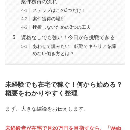
案件獲得の流れ
ステップはこの3つだけ！
案件獲得の場所
挫折しないための3つの工夫
資格なしでも強い！今日から挑戦できる
あわせて読みたい：転勤でキャリアを諦
めない働き方とは？
未経験でも在宅で稼ぐ！何から始める？
概要をわかりやすく整理
まず、大きな結論をお伝えします。
未経験者が在宅で月20万円を目指すなら、「Web