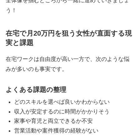
全体像を掴むところから一緒に進めていきましょ
う！
在宅で月20万円を狙う女性が直面する現
実と課題
在宅ワークは自由度が高い一方で、次のような悩
みが多いのも事実です。
よくある課題の整理
どのスキルを選べば良いかわからない
収入が安定するのに時間がかかりそう
家事や育児と両立できるか不安
営業活動や案件獲得の経験がない