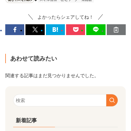
よかったらシェアしてね！
あわせて読みたい
関連する記事はまだ見つかりませんでした。
新着記事