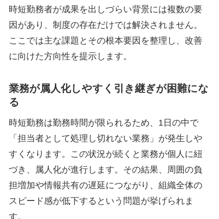
時短勤務者が成果を出しづらい背景には複数の要
因があり、制度の存在だけでは解決されません。
ここでは主な課題とその根本要因を整理し、改善
に向けた方向性を提示します。
業務が属人化しやすく引き継ぎが困難にな
る
時短勤務は勤務時間が限られるため、1日の中で
「担当者として処理し切れない業務」が発生しや
すくなります。この状況が続くと業務が個人に紐
づき、属人化が進行します。その結果、周囲の負
担増加や情報共有の遅延につながり、組織全体の
スピード感が低下するという問題が挙げられま
す。