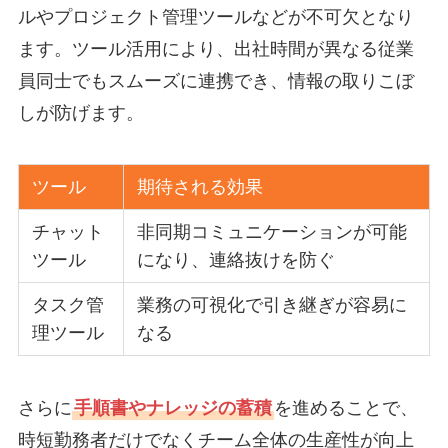
ルやプロジェクト管理ツールなどが不可欠となり
ます。ツール活用により、出社時間が異なる従業
員同士でもスムーズに連携でき、情報の取りこぼ
しが防げます。
ツール
期待される効果
チャット
非同期コミュニケーションが可能
ツール
になり、連絡抜けを防ぐ
タスク管
業務の可視化で引き継ぎが容易に
理ツール
なる
さらに
手順書やナレッジの蓄積
を進めることで、
時短勤務者だけでなくチーム全体の生産性が向上