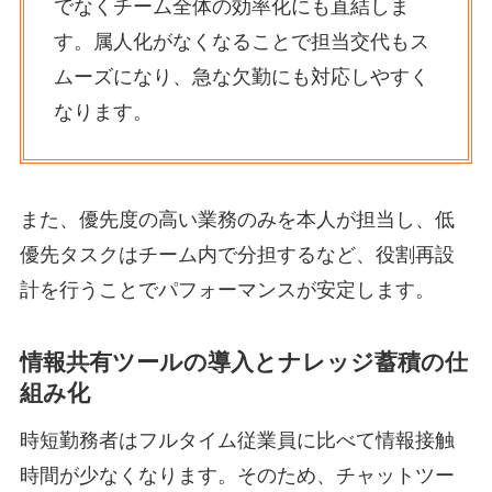
でなくチーム全体の効率化にも直結しま
す。属人化がなくなることで担当交代もス
ムーズになり、急な欠勤にも対応しやすく
なります。
また、優先度の高い業務のみを本人が担当し、低
優先タスクはチーム内で分担するなど、役割再設
計を行うことでパフォーマンスが安定します。
情報共有ツールの導入とナレッジ蓄積の仕
組み化
時短勤務者はフルタイム従業員に比べて情報接触
時間が少なくなります。そのため、チャットツー