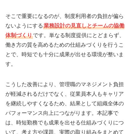
そこで重要になるのが、制度利用者の負担が偏ら
ないようにする
業務設計の見直しとチームの協働
体制づくり
です。単なる制度提供にとどまらず、
働き方の質を高めるための仕組みづくりを行うこ
とで、時短でも十分に成果が出せる環境が整いま
す。
こうした改善により、管理職のマネジメント負担
が軽減されるだけでなく、従業員本人もキャリア
を継続しやすくなるため、結果として組織全体の
パフォーマンス向上につながります。本記事で
は、時短勤務でも成果を出せる仕組みづくりにつ
いて、考え方や課題、実際の取り組みをまとめて