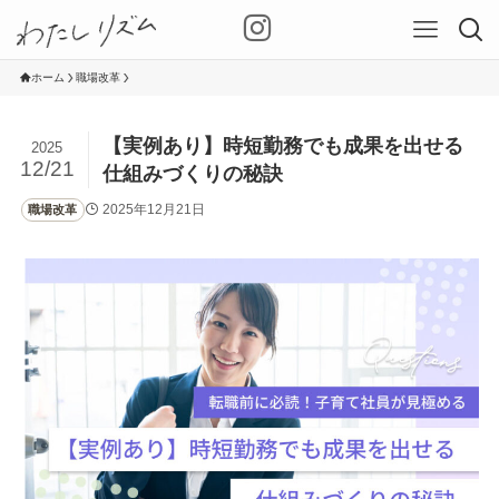
ホーム
職場改革
【実例あり】時短勤務でも成果を出せる
2025
12/21
仕組みづくりの秘訣
2025年12月21日
職場改革