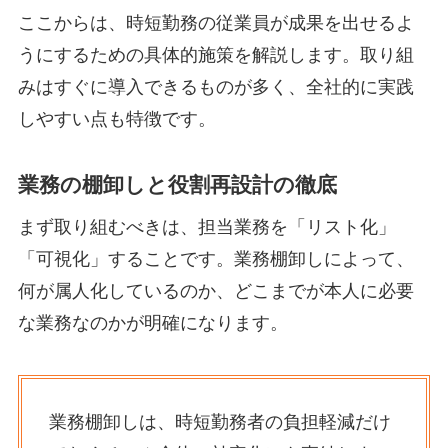
ここからは、時短勤務の従業員が成果を出せるよ
うにするための具体的施策を解説します。取り組
みはすぐに導入できるものが多く、全社的に実践
しやすい点も特徴です。
業務の棚卸しと役割再設計の徹底
まず取り組むべきは、担当業務を「リスト化」
「可視化」することです。業務棚卸しによって、
何が属人化しているのか、どこまでが本人に必要
な業務なのかが明確になります。
業務棚卸しは、時短勤務者の負担軽減だけ