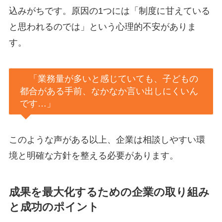
込みがちです。原因の1つには「制度に甘えている
と思われるのでは」という心理的不安がありま
す。
「業務量が多いと感じていても、子どもの
都合がある手前、なかなか言い出しにくいん
です…」
このような声がある以上、企業は相談しやすい環
境と明確な方針を整える必要があります。
成果を最大化するための企業の取り組み
と成功のポイント