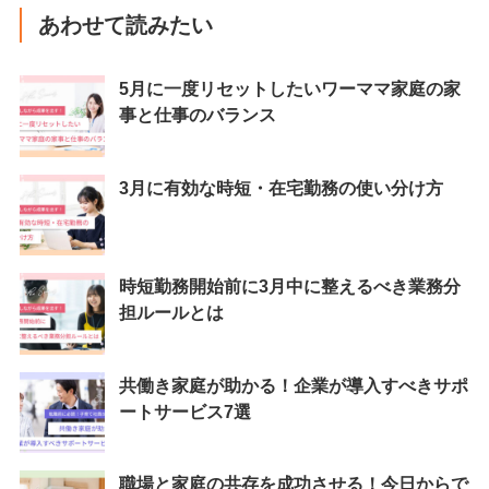
あわせて読みたい
5月に一度リセットしたいワーママ家庭の家
事と仕事のバランス
3月に有効な時短・在宅勤務の使い分け方
時短勤務開始前に3月中に整えるべき業務分
担ルールとは
共働き家庭が助かる！企業が導入すべきサポ
ートサービス7選
職場と家庭の共存を成功させる！今日からで