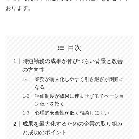
おります。
目次
時短勤務の成果が伸びづらい背景と改善
の方向性
業務が属人化しやすく引き継ぎが困難に
なる
評価制度が成果に連動せずモチベーショ
ン低下を招く
心理的安全性が低く相談しにくい
成果を最大化するための企業の取り組み
と成功のポイント