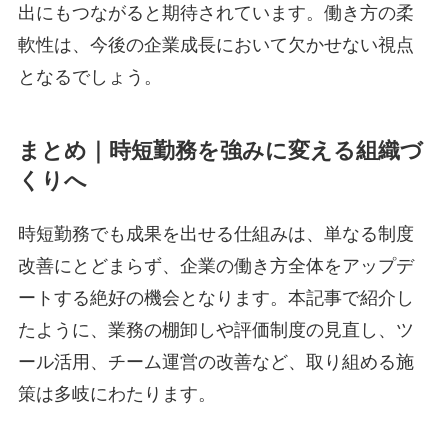
出にもつながると期待されています。働き方の柔
軟性は、今後の企業成長において欠かせない視点
となるでしょう。
まとめ｜時短勤務を強みに変える組織づ
くりへ
時短勤務でも成果を出せる仕組みは、単なる制度
改善にとどまらず、企業の働き方全体をアップデ
ートする絶好の機会となります。本記事で紹介し
たように、業務の棚卸しや評価制度の見直し、ツ
ール活用、チーム運営の改善など、取り組める施
策は多岐にわたります。