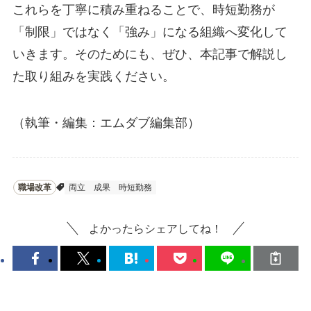
これらを丁寧に積み重ねることで、時短勤務が
「制限」ではなく「強み」になる組織へ変化して
いきます。そのためにも、ぜひ、本記事で解説し
た取り組みを実践ください。
（執筆・編集：エムダブ編集部）
職場改革
両立
成果
時短勤務
よかったらシェアしてね！