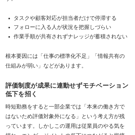
タスクや顧客対応が担当者だけで停滞する
フォローに入る人が状況を把握しづらい
作業手順が共有されずナレッジが蓄積されない
根本要因には「仕事の標準化不足」「情報共有の
仕組みが弱い」などがあります。
評価制度が成果に連動せずモチベーション
低下を招く
時短勤務をすると一部企業では「本来の働き方で
はないため評価対象外になる」という考え方が残
っています。しかしこの運用は従業員のやる気を