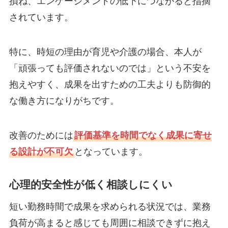
損ね、エンゲージメントの低下につながると指摘
されています。
特に、時短の理由が育児や介護の場合、本人が
「頑張っても評価されないのでは」という不安を
抱えやすく、成果を出すための工夫よりも防御的
な働き方になりがちです。
改善のためには
評価基準を時間でなく成果に寄せ
る設計が不可欠
となっています。
心理的安全性が低く相談しにくい
短い勤務時間で成果を求められる状況では、業務
負荷が高まると感じても周囲に相談できずに抱え