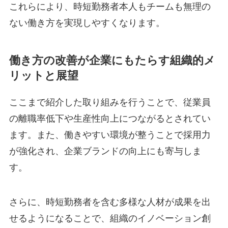
これらにより、時短勤務者本人もチームも無理の
ない働き方を実現しやすくなります。
働き方の改善が企業にもたらす組織的メ
リットと展望
ここまで紹介した取り組みを行うことで、従業員
の離職率低下や生産性向上につながるとされてい
ます。また、働きやすい環境が整うことで採用力
が強化され、企業ブランドの向上にも寄与しま
す。
さらに、時短勤務者を含む多様な人材が成果を出
せるようになることで、組織のイノベーション創