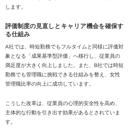
します。
評価制度の見直しとキャリア機会を確保す
る仕組み
A社では、時短勤務でもフルタイムと同様に評価対
象となる「成果基準型評価」へ移行し、従業員の
満足度が大きく向上しました。また、B社では時短
勤務でも管理職に挑戦できる仕組みを整え、女性
管理職比率の向上に成功しています。
こうした改革は、従業員の心理的安全性を高め、
主体的な行動を引き出す効果があるとされていま
す。