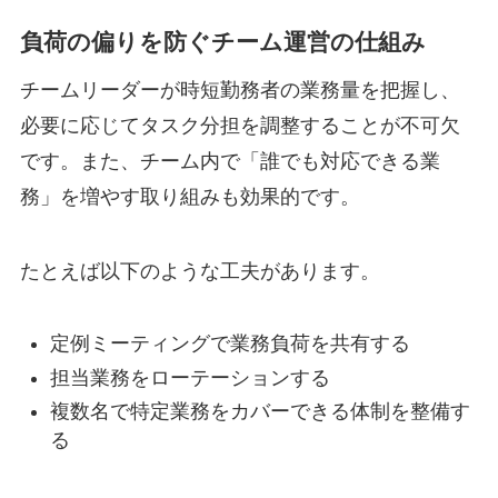
負荷の偏りを防ぐチーム運営の仕組み
チームリーダーが時短勤務者の業務量を把握し、
必要に応じてタスク分担を調整することが不可欠
です。また、チーム内で「誰でも対応できる業
務」を増やす取り組みも効果的です。
たとえば以下のような工夫があります。
定例ミーティングで業務負荷を共有する
担当業務をローテーションする
複数名で特定業務をカバーできる体制を整備す
る