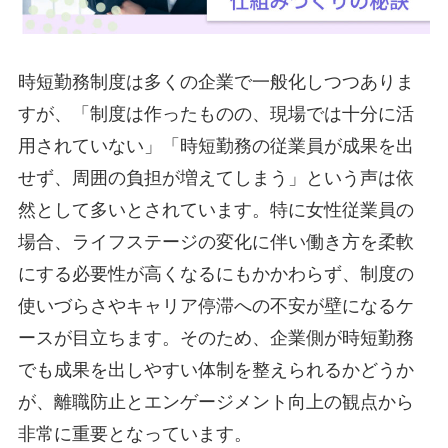
時短勤務制度は多くの企業で一般化しつつありま
すが、「制度は作ったものの、現場では十分に活
用されていない」「時短勤務の従業員が成果を出
せず、周囲の負担が増えてしまう」という声は依
然として多いとされています。特に女性従業員の
場合、ライフステージの変化に伴い働き方を柔軟
にする必要性が高くなるにもかかわらず、制度の
使いづらさやキャリア停滞への不安が壁になるケ
ースが目立ちます。そのため、企業側が時短勤務
でも成果を出しやすい体制を整えられるかどうか
が、離職防止とエンゲージメント向上の観点から
非常に重要となっています。