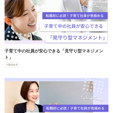
子育て中の社員が安心できる「見守り型マネジメン
ト」
職場改革