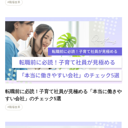
職場改革
転職前に必読！子育て社員が見極める「本当に働きや
すい会社」のチェック5選
職場改革