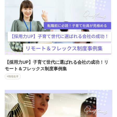
【採用力UP】子育て世代に選ばれる会社の成功！リ
モート＆フレックス制度事例集
職場改革