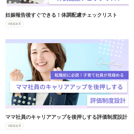
妊娠報告後すぐできる！体調配慮チェックリスト
職場改革
ママ社員のキャリアアップを後押しする評価制度設計
職場改革