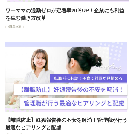
ワーママの通勤ゼロが定着率20％UP！企業にも利益
を生む働き方改革
職場改革
【離職防止】妊娠報告後の不安を解消！管理職が行う
最適なヒアリングと配慮