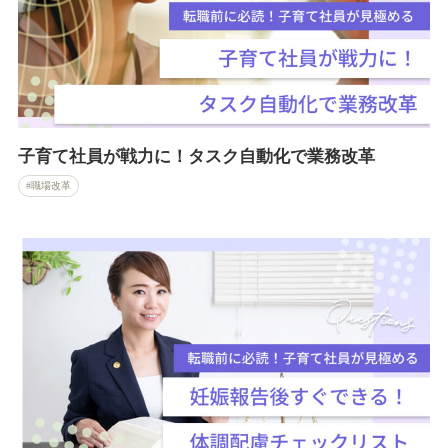
子育て社員が戦力に！タスク自動化で業務改革
職場改革