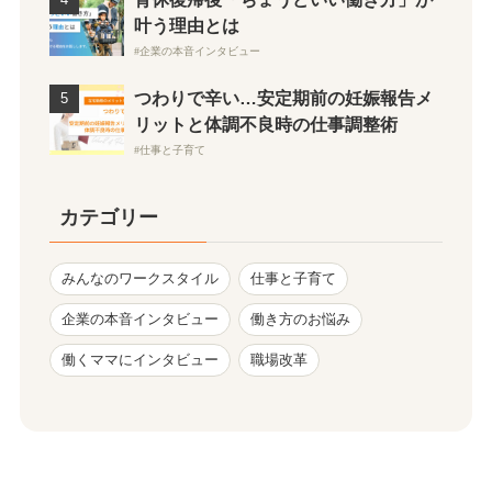
叶う理由とは
企業の本音インタビュー
つわりで辛い…安定期前の妊娠報告メ
リットと体調不良時の仕事調整術
仕事と子育て
カテゴリー
みんなのワークスタイル
仕事と子育て
企業の本音インタビュー
働き方のお悩み
働くママにインタビュー
職場改革