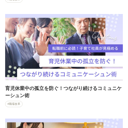
育児休業中の孤立を防ぐ！つながり続けるコミュニケ
ーシュン術
職場改革