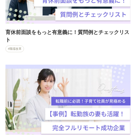
育休前面談をもっと有意義に！質問例とチェックリス
ト
職場改革