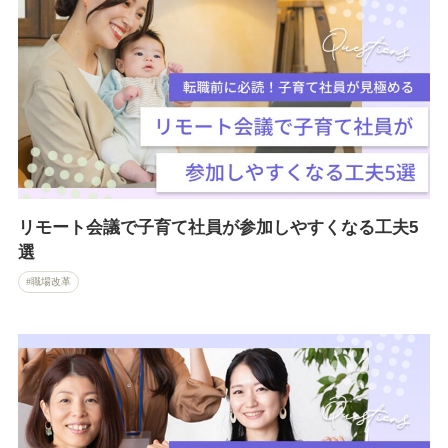
リモート会議で子育て社員が参加しやすくなる工夫5
選
職場改革