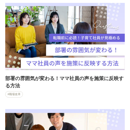
部署の雰囲気が変わる！ママ社員の声を施策に反映す
る方法
職場改革