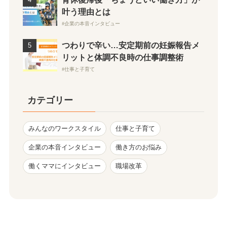
叶う理由とは
企業の本音インタビュー
つわりで辛い…安定期前の妊娠報告メ
リットと体調不良時の仕事調整術
仕事と子育て
カテゴリー
みんなのワークスタイル
仕事と子育て
企業の本音インタビュー
働き方のお悩み
働くママにインタビュー
職場改革