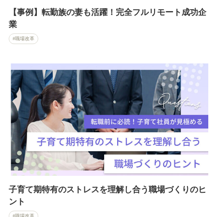
【事例】転勤族の妻も活躍！完全フルリモート成功企
業
職場改革
子育て期特有のストレスを理解し合う職場づくりのヒ
ント
職場改革