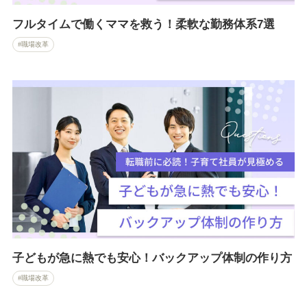
フルタイムで働くママを救う！柔軟な勤務体系7選
職場改革
子どもが急に熱でも安心！バックアップ体制の作り方
職場改革