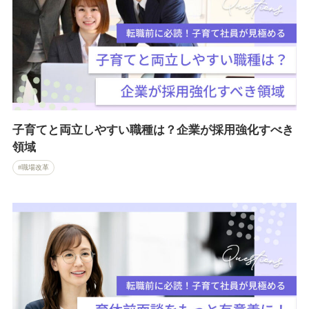
子育てと両立しやすい職種は？企業が採用強化すべき
領域
職場改革