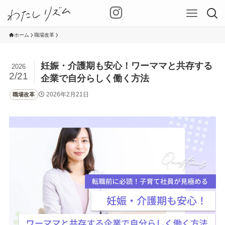
ホーム
職場改革
妊娠・介護期も安心！ワーママと共存する
2026
2/21
企業で自分らしく働く方法
2026年2月21日
職場改革