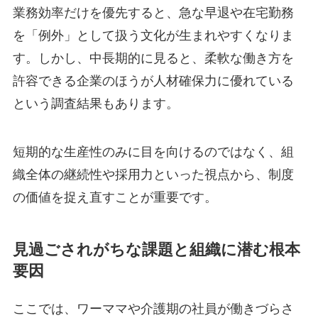
業務効率だけを優先すると、急な早退や在宅勤務
を「例外」として扱う文化が生まれやすくなりま
す。しかし、中長期的に見ると、柔軟な働き方を
許容できる企業のほうが人材確保力に優れている
という調査結果もあります。
短期的な生産性のみに目を向けるのではなく、組
織全体の継続性や採用力といった視点から、制度
の価値を捉え直すことが重要です。
見過ごされがちな課題と組織に潜む根本
要因
ここでは、ワーママや介護期の社員が働きづらさ