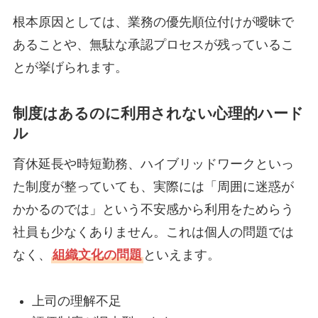
根本原因としては、業務の優先順位付けが曖昧で
あることや、無駄な承認プロセスが残っているこ
とが挙げられます。
制度はあるのに利用されない心理的ハード
ル
育休延長や時短勤務、ハイブリッドワークといっ
た制度が整っていても、実際には「周囲に迷惑が
かかるのでは」という不安感から利用をためらう
社員も少なくありません。これは個人の問題では
なく、
組織文化の問題
といえます。
上司の理解不足