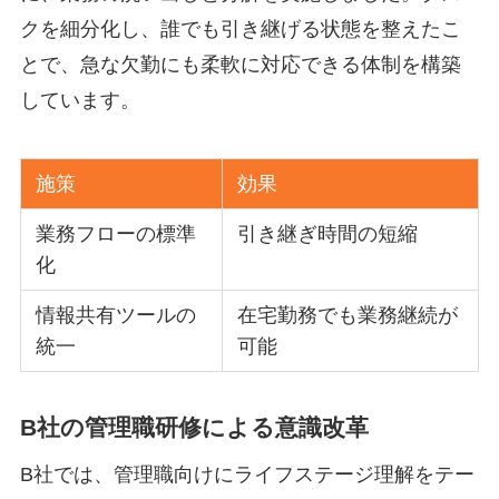
クを細分化し、誰でも引き継げる状態を整えたこ
とで、急な欠勤にも柔軟に対応できる体制を構築
しています。
施策
効果
業務フローの標準
引き継ぎ時間の短縮
化
情報共有ツールの
在宅勤務でも業務継続が
統一
可能
B社の管理職研修による意識改革
B社では、管理職向けにライフステージ理解をテー