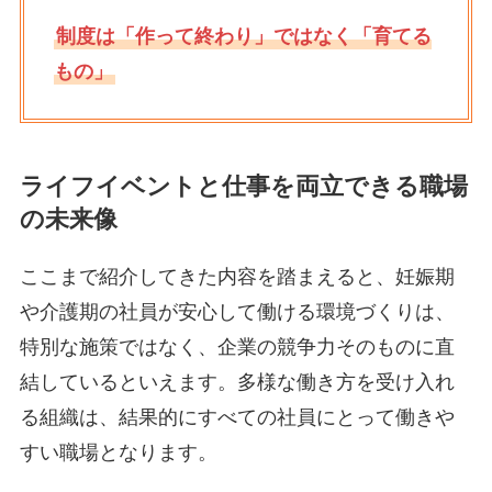
制度は「作って終わり」ではなく「育てる
もの」
ライフイベントと仕事を両立できる職場
の未来像
ここまで紹介してきた内容を踏まえると、妊娠期
や介護期の社員が安心して働ける環境づくりは、
特別な施策ではなく、企業の競争力そのものに直
結しているといえます。多様な働き方を受け入れ
る組織は、結果的にすべての社員にとって働きや
すい職場となります。