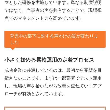
マとした研修を実施しています。単なる制度説明
ではなく、当事者の声を共有することで、現場視
点でのマネジメント力を高めています。
育児中の部下に対する声かけの質が変わりま
した
小さく始める柔軟運用の定着プロセス
成功企業に共通しているのは、最初から完璧を目
指さないことです。まずは一部部署でテスト運用
し、現場の声を拾いながら改善を重ねていくアプ
ローチが有効とされています。