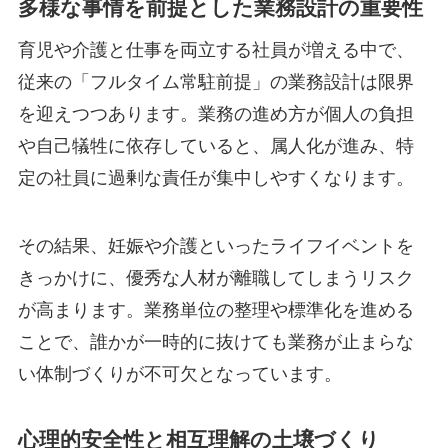
多様な事情を前提とした業務設計の重要性
育児や介護と仕事を両立する社員が増える中で、
従来の「フルタイム常駐前提」の業務設計は限界
を迎えつつあります。業務の進め方が個人の負担
や自己犠牲に依存していると、属人化が進み、特
定の社員に過剰な責任が集中しやすくなります。
その結果、妊娠や介護といったライフイベントを
きっかけに、優秀な人材が離職してしまうリスク
が高まります。業務単位の整理や標準化を進める
ことで、誰かが一時的に抜けても業務が止まらな
い体制づくりが不可欠となっています。
心理的安全性と相互理解の土壌づくり