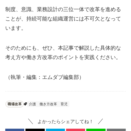
制度、意識、業務設計の三位一体で改革を進める
ことが、持続可能な組織運営には不可欠となって
います。
そのためにも、ぜひ、本記事で解説した具体的な
考え方や働き方改革のポイントを実践ください。
（執筆・編集：エムダブ編集部）
職場改革
介護
働き方改革
育児
よかったらシェアしてね！