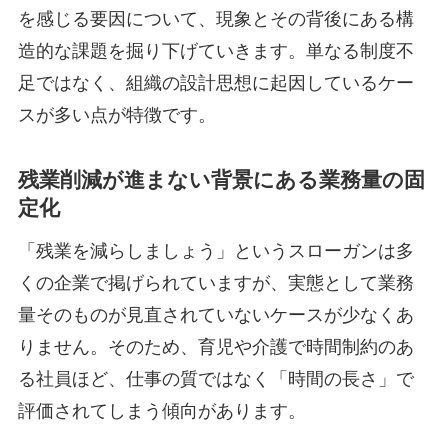
を感じる要因について、現象とその背後にある構
造的な課題を掘り下げていきます。単なる制度不
足ではなく、組織の設計思想に起因しているケー
スが多い点が特徴です。
残業削減が進まない背景にある業務量の固
定化
「残業を減らしましょう」というスローガンは多
くの企業で掲げられていますが、実態として業務
量そのものが見直されていないケースが少なくあ
りません。そのため、育児や介護で時間制約のあ
る社員ほど、仕事の質ではなく「時間の長さ」で
評価されてしまう傾向があります。