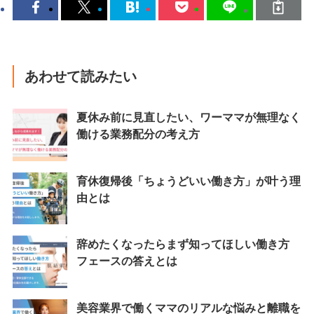
あわせて読みたい
夏休み前に見直したい、ワーママが無理なく
働ける業務配分の考え方
育休復帰後「ちょうどいい働き方」が叶う理
由とは
辞めたくなったらまず知ってほしい働き方
フェースの答えとは
美容業界で働くママのリアルな悩みと離職を