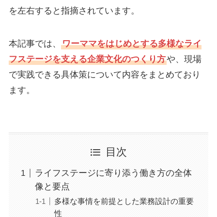
を左右すると指摘されています。
本記事では、
ワーママをはじめとする多様なライ
フステージを支える企業文化のつくり方
や、現場
で実践できる具体策について内容をまとめており
ます。
目次
ライフステージに寄り添う働き方の全体
像と要点
多様な事情を前提とした業務設計の重要
性