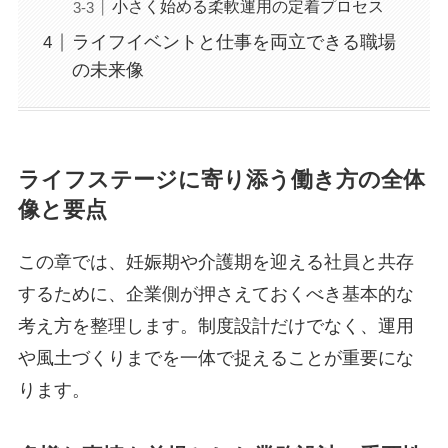
小さく始める柔軟運用の定着プロセス
ライフイベントと仕事を両立できる職場
の未来像
ライフステージに寄り添う働き方の全体
像と要点
この章では、妊娠期や介護期を迎える社員と共存
するために、企業側が押さえておくべき基本的な
考え方を整理します。制度設計だけでなく、運用
や風土づくりまでを一体で捉えることが重要にな
ります。