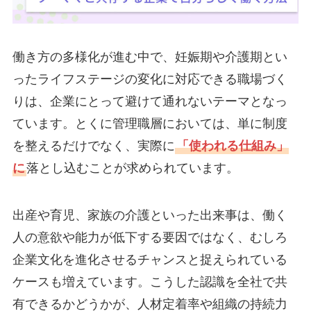
働き方の多様化が進む中で、妊娠期や介護期とい
ったライフステージの変化に対応できる職場づく
りは、企業にとって避けて通れないテーマとなっ
ています。とくに管理職層においては、単に制度
を整えるだけでなく、実際に
「使われる仕組み」
に
落とし込むことが求められています。
出産や育児、家族の介護といった出来事は、働く
人の意欲や能力が低下する要因ではなく、むしろ
企業文化を進化させるチャンスと捉えられている
ケースも増えています。こうした認識を全社で共
有できるかどうかが、人材定着率や組織の持続力