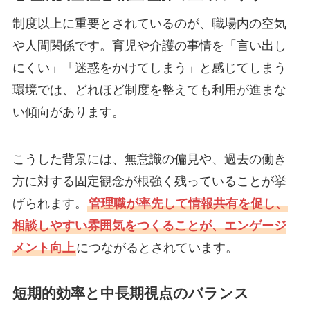
制度以上に重要とされているのが、職場内の空気
や人間関係です。育児や介護の事情を「言い出し
にくい」「迷惑をかけてしまう」と感じてしまう
環境では、どれほど制度を整えても利用が進まな
い傾向があります。
こうした背景には、無意識の偏見や、過去の働き
方に対する固定観念が根強く残っていることが挙
げられます。
管理職が率先して情報共有を促し、
相談しやすい雰囲気をつくることが、エンゲージ
メント向上
につながるとされています。
短期的効率と中長期視点のバランス