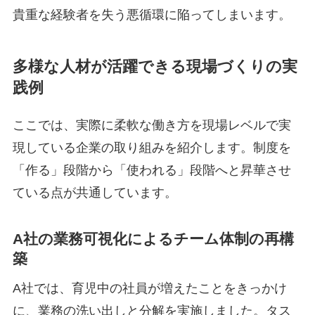
貴重な経験者を失う悪循環に陥ってしまいます。
多様な人材が活躍できる現場づくりの実
践例
ここでは、実際に柔軟な働き方を現場レベルで実
現している企業の取り組みを紹介します。制度を
「作る」段階から「使われる」段階へと昇華させ
ている点が共通しています。
A社の業務可視化によるチーム体制の再構
築
A社では、育児中の社員が増えたことをきっかけ
に、業務の洗い出しと分解を実施しました。タス