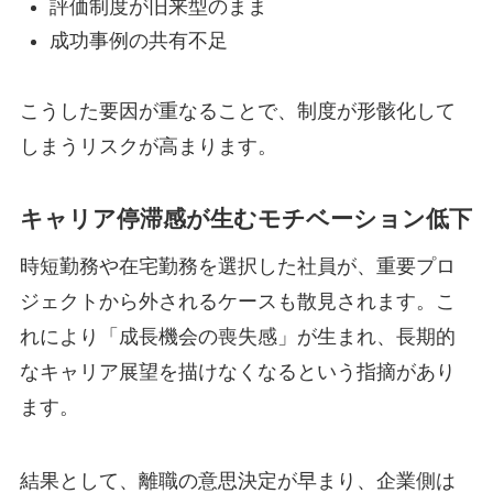
評価制度が旧来型のまま
成功事例の共有不足
こうした要因が重なることで、制度が形骸化して
しまうリスクが高まります。
キャリア停滞感が生むモチベーション低下
時短勤務や在宅勤務を選択した社員が、重要プロ
ジェクトから外されるケースも散見されます。こ
れにより「成長機会の喪失感」が生まれ、長期的
なキャリア展望を描けなくなるという指摘があり
ます。
結果として、離職の意思決定が早まり、企業側は