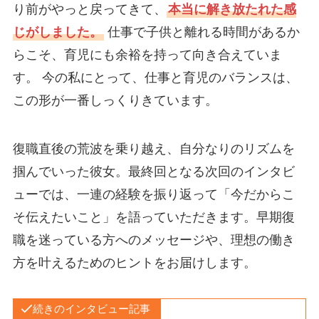
り前がやっと戻ってきて、
本当に解き放たれた感
じがしました。
仕事で子供と離れる時間があるか
らこそ、育児にも余裕を持って向き合えていま
す。 今の私にとって、仕事と育児のバランスは、
この形が一番しっくりきています。
復職直後の荒波を乗り越え、自分なりのリズムを
掴んでいった彼女。最終回となる次回のインタビ
ューでは、一連の経験を振り返って「今だからこ
そ伝えたいこと」を語っていただきます。早期復
職を迷っている方へのメッセージや、理想の働き
方を叶えるためのヒントをお届けします。
続きのインタビュー記事