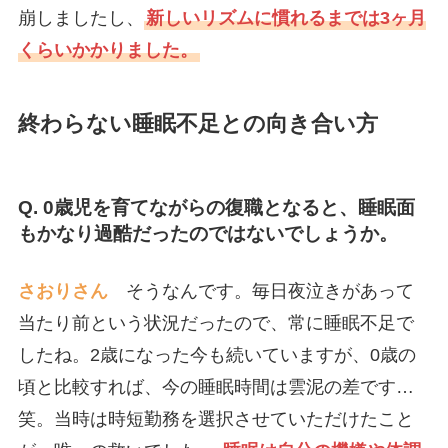
崩しましたし、
新しいリズムに慣れるまでは3ヶ月
くらいかかりました。
終わらない睡眠不足との向き合い方
Q. 0歳児を育てながらの復職となると、睡眠面
もかなり過酷だったのではないでしょうか。
さおりさん
そうなんです。毎日夜泣きがあって
当たり前という状況だったので、常に睡眠不足で
したね。2歳になった今も続いていますが、0歳の
頃と比較すれば、今の睡眠時間は雲泥の差です…
笑。当時は時短勤務を選択させていただけたこと