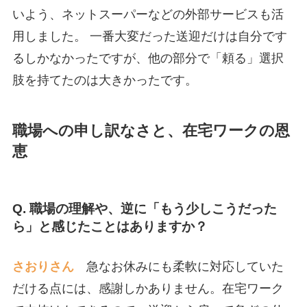
いよう、ネットスーパーなどの外部サービスも活
用しました。 一番大変だった送迎だけは自分です
るしかなかったですが、他の部分で「頼る」選択
肢を持てたのは大きかったです。
職場への申し訳なさと、在宅ワークの恩
恵
Q. 職場の理解や、逆に「もう少しこうだった
ら」と感じたことはありますか？
さおりさん
急なお休みにも柔軟に対応していた
だける点には、感謝しかありません。在宅ワーク