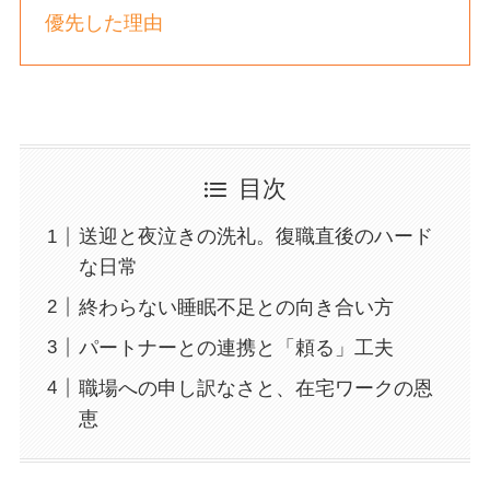
優先した理由
目次
送迎と夜泣きの洗礼。復職直後のハード
な日常
終わらない睡眠不足との向き合い方
パートナーとの連携と「頼る」工夫
職場への申し訳なさと、在宅ワークの恩
恵