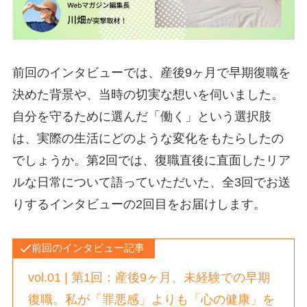
前回のインタビューでは、産後9ヶ月で早期復職を
決めた背景や、当時の切実な想いを伺いました。
自分を守るために選んだ「働く」という選択肢
は、実際の生活にどのような変化をもたらしたの
でしょうか。第2回では、復職直後に直面したリア
ルな日常について語っていただいた、全3回でお送
りするインタビューの2回目をお届けします。
前回のインタビュー記事
vol.01 | 第1回：産後9ヶ月、未経験での早期
復職。私が「罪悪感」よりも「心の健康」を