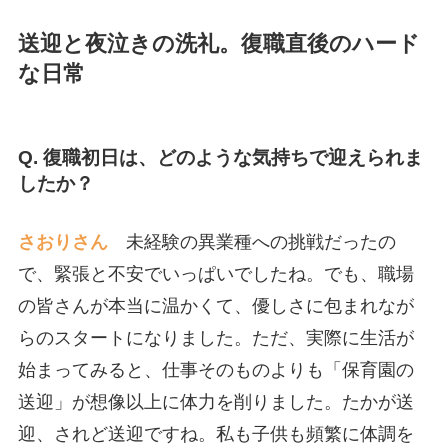
送迎と夜泣きの洗礼。復職直後のハード
な日常
Q. 復職初日は、どのような気持ちで迎えられま
したか？
さおりさん
未経験の異業種への挑戦だったの
で、緊張と不安でいっぱいでしたね。でも、職場
の皆さんが本当に温かくて、優しさに包まれなが
らのスタートになりました。ただ、実際に生活が
始まってみると、仕事そのものよりも「保育園の
送迎」が想像以上に体力を削りました。たかが送
迎、されど送迎ですね。私も子供も頻繁に体調を