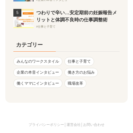
つわりで辛い…安定期前の妊娠報告メ
リットと体調不良時の仕事調整術
仕事と子育て
カテゴリー
みんなのワークスタイル
仕事と子育て
企業の本音インタビュー
働き方のお悩み
働くママにインタビュー
職場改革
プライバシーポリシー
│
運営会社
│
お問い合わせ