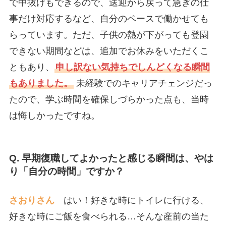
で中抜けもできるので、送迎から戻って急ぎの仕
事だけ対応するなど、自分のペースで働かせても
らっています。ただ、子供の熱が下がっても登園
できない期間などは、追加でお休みをいただくこ
ともあり、
申し訳ない気持ちでしんどくなる瞬間
もありました。
未経験でのキャリアチェンジだっ
たので、学ぶ時間を確保しづらかった点も、当時
は悔しかったですね。
Q. 早期復職してよかったと感じる瞬間は、やは
り「自分の時間」ですか？
さおりさん
はい！好きな時にトイレに行ける、
好きな時にご飯を食べられる…そんな産前の当た