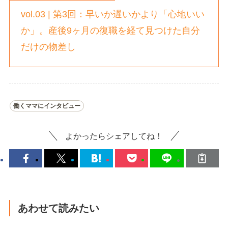
vol.03 | 第3回：早いか遅いかより「心地いい
か」。産後9ヶ月の復職を経て見つけた自分
だけの物差し
働くママにインタビュー
よかったらシェアしてね！
あわせて読みたい