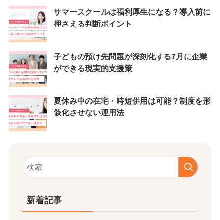
サマースクールは福利厚生になる？導入前に
押さえる判断ポイント
子どもの預け先問題が深刻化する7月に企業
ができる現実的支援策
夏休み中の在宅・時短併用は可能？制度を形
骸化させない運用法
新着記事