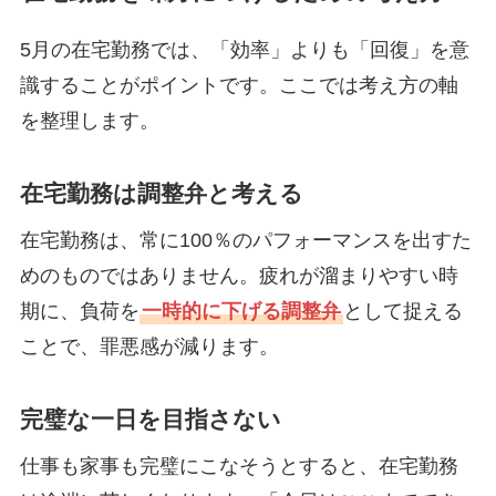
5月の在宅勤務では、「効率」よりも「回復」を意
識することがポイントです。ここでは考え方の軸
を整理します。
在宅勤務は調整弁と考える
在宅勤務は、常に100％のパフォーマンスを出すた
めのものではありません。疲れが溜まりやすい時
期に、負荷を
一時的に下げる調整弁
として捉える
ことで、罪悪感が減ります。
完璧な一日を目指さない
仕事も家事も完璧にこなそうとすると、在宅勤務