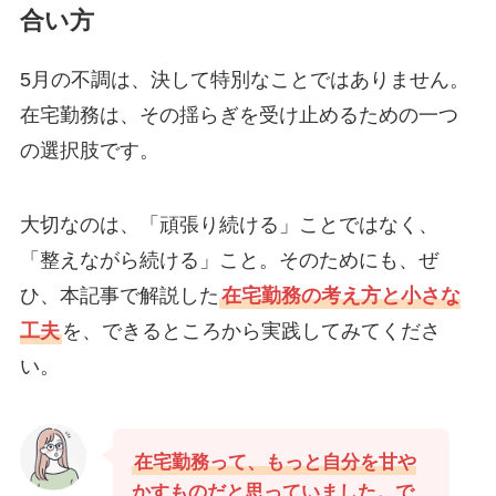
合い方
5月の不調は、決して特別なことではありません。
在宅勤務は、その揺らぎを受け止めるための一つ
の選択肢です。
大切なのは、「頑張り続ける」ことではなく、
「整えながら続ける」こと。そのためにも、ぜ
ひ、本記事で解説した
在宅勤務の考え方と小さな
工夫
を、できるところから実践してみてくださ
い。
在宅勤務って、もっと自分を甘や
かすものだと思っていました。で