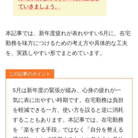
ていきましょう
。
本記事では、新年度疲れが表れやすい5月に、在宅
勤務を味方につけるための考え方や具体的な工夫
を、実践しやすい形でまとめています。
この記事のポイント
5月は新年度の緊張が緩み、心身の疲れが一
気に表に出やすい時期です。在宅勤務は負担
を軽減できる一方、使い方を誤ると逆に消耗
することもあります。本記事では、在宅勤務
を「楽をする手段」ではなく「自分を整える