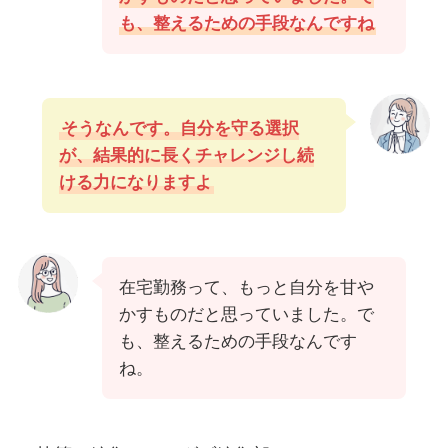
も、整えるための手段なんですね
そうなんです。自分を守る選択
が、結果的に長くチャレンジし続
ける力になりますよ
在宅勤務って、もっと自分を甘や
かすものだと思っていました。で
も、整えるための手段なんです
ね。