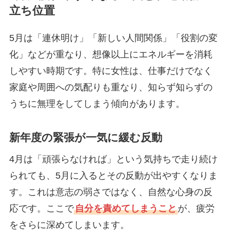
立ち位置
5月は「連休明け」「新しい人間関係」「役割の変
化」などが重なり、想像以上にエネルギーを消耗
しやすい時期です。特に女性は、仕事だけでなく
家庭や周囲への気配りも重なり、知らず知らずの
うちに無理をしてしまう傾向があります。
新年度の緊張が一気に緩む反動
4月は「頑張らなければ」という気持ちで走り続け
られても、5月に入るとその反動が出やすくなりま
す。これは意志の弱さではなく、自然な心身の反
応です。ここで
自分を責めてしまうこと
が、疲労
をさらに深めてしまいます。