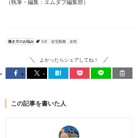
（執筆・編集：エムダブ編集部）
働き方のお悩み
5月
在宅勤務
女性
よかったらシェアしてね！
この記事を書いた人