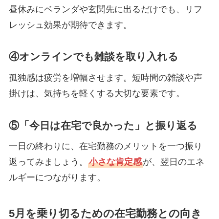
昼休みにベランダや玄関先に出るだけでも、リフ
レッシュ効果が期待できます。
④オンラインでも雑談を取り入れる
孤独感は疲労を増幅させます。短時間の雑談や声
掛けは、気持ちを軽くする大切な要素です。
⑤「今日は在宅で良かった」と振り返る
一日の終わりに、在宅勤務のメリットを一つ振り
返ってみましょう。
小さな肯定感
が、翌日のエネ
ルギーにつながります。
5月を乗り切るための在宅勤務との向き