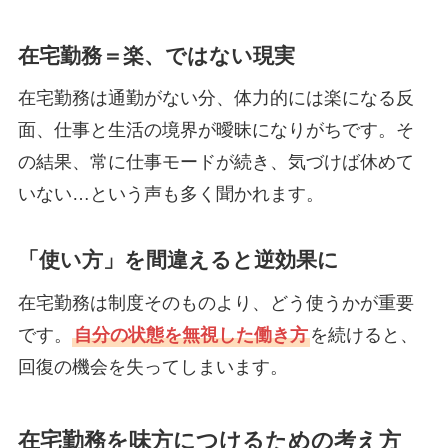
在宅勤務＝楽、ではない現実
在宅勤務は通勤がない分、体力的には楽になる反
面、仕事と生活の境界が曖昧になりがちです。そ
の結果、常に仕事モードが続き、気づけば休めて
いない…という声も多く聞かれます。
「使い方」を間違えると逆効果に
在宅勤務は制度そのものより、どう使うかが重要
です。
自分の状態を無視した働き方
を続けると、
回復の機会を失ってしまいます。
在宅勤務を味方につけるための考え方