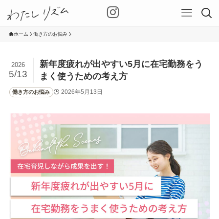
ホーム
働き方のお悩み
新年度疲れが出やすい5月に在宅勤務をう
2026
5/13
まく使うための考え方
2026年5月13日
働き方のお悩み