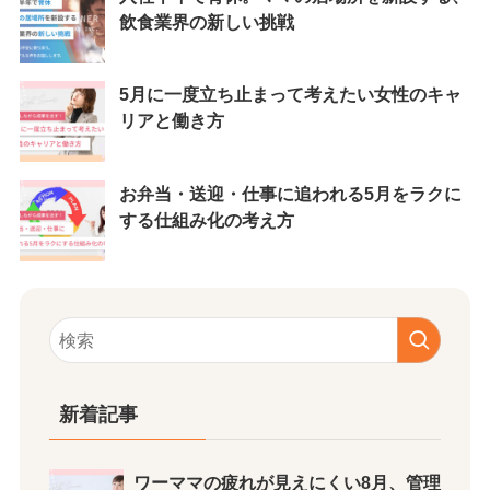
飲食業界の新しい挑戦
5月に一度立ち止まって考えたい女性のキャ
リアと働き方
お弁当・送迎・仕事に追われる5月をラクに
する仕組み化の考え方
新着記事
ワーママの疲れが見えにくい8月、管理