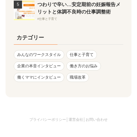
つわりで辛い…安定期前の妊娠報告メ
リットと体調不良時の仕事調整術
仕事と子育て
カテゴリー
みんなのワークスタイル
仕事と子育て
企業の本音インタビュー
働き方のお悩み
働くママにインタビュー
職場改革
プライバシーポリシー
│
運営会社
│
お問い合わせ