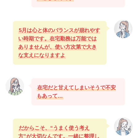
5月は心と体のバランスが崩れやす
い時期です。在宅勤務は万能では
ありませんが、使い方次第で大き
な支えになりますよ
在宅だと甘えてしまいそうで不安
もあって…
だからこそ、“うまく使う考え
方”が大切なんです。一緒に整理し