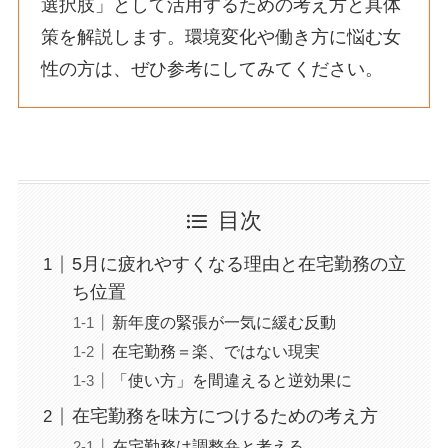
選択肢」として活用するための考え方と具体
策を解説します。環境変化や働き方に悩む女
性の方は、ぜひ参考にしてみてください。
目次
5月に疲れやすくなる理由と在宅勤務の立
ち位置
新年度の緊張が一気に緩む反動
在宅勤務＝楽、ではない現実
「使い方」を間違えると逆効果に
在宅勤務を味方につけるための考え方
在宅勤務は調整弁と考える