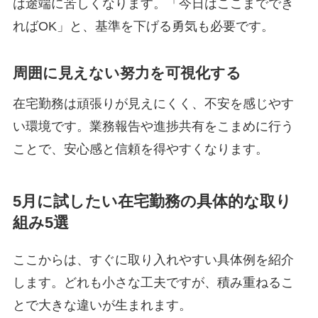
は途端に苦しくなります。「今日はここまででき
ればOK」と、基準を下げる勇気も必要です。
周囲に見えない努力を可視化する
在宅勤務は頑張りが見えにくく、不安を感じやす
い環境です。業務報告や進捗共有をこまめに行う
ことで、安心感と信頼を得やすくなります。
5月に試したい在宅勤務の具体的な取り
組み5選
ここからは、すぐに取り入れやすい具体例を紹介
します。どれも小さな工夫ですが、積み重ねるこ
とで大きな違いが生まれます。