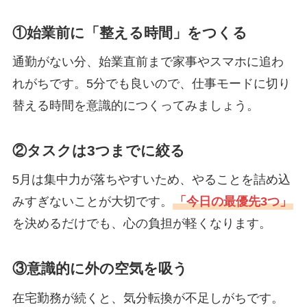
①始業前に「整える時間」をつくる
通勤がない分、始業直前まで家事やスマホに追わ
れがちです。5分でも良いので、仕事モードに切り
替える時間を意識的につくってみましょう。
②タスクは3つまでに絞る
5月は集中力が落ちやすいため、やることを詰め込
みすぎないことが大切です。
「今日の最優先3つ」
を決めるだけでも、心の負担が軽くなります。
③意識的に外の空気を吸う
在宅勤務が続くと、気分転換が不足しがちです。