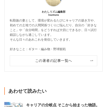
わたしリズム編集部
tsumura
転勤族の妻として、環境が変わるたびにキャリアの築き方や、
初めての土地での人間関係づくりに悩んだり、自分の「好きな
こと」や「自分時間」をどうすれば大切にできるか、日々試行
錯誤しながら過ごしています。
そんな日々のあれこれを発信していきます。
好きなこと：ギター・編み物・野球観戦
この著者の記事一覧へ
あわせて読みたい
キャリアの分岐点 そこから始まった物語。