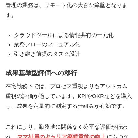
管理の業務は、リモート化の大きな障壁となりま
す。
クラウドツールによる情報共有の一元化
業務フローのマニュアル化
引き継ぎ前提のタスク設計
成果基準型評価への移行
在宅勤務下では、プロセス重視よりもアウトカム
重視の評価が適しています。KPIやOKRなどを導入
し、成果を定量的に測定する仕組みが有効です。
これにより、勤務地に関係なく公平な評価が行わ
れ、
ママ社員のキャリア継続意欲の向上
にもつな