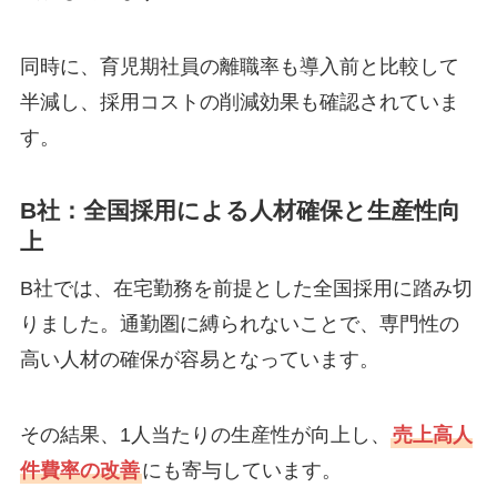
同時に、育児期社員の離職率も導入前と比較して
半減し、採用コストの削減効果も確認されていま
す。
B社：全国採用による人材確保と生産性向
上
B社では、在宅勤務を前提とした全国採用に踏み切
りました。通勤圏に縛られないことで、専門性の
高い人材の確保が容易となっています。
その結果、1人当たりの生産性が向上し、
売上高人
件費率の改善
にも寄与しています。