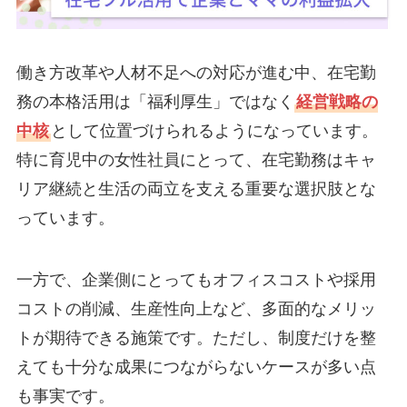
働き方改革や人材不足への対応が進む中、在宅勤
務の本格活用は「福利厚生」ではなく
経営戦略の
中核
として位置づけられるようになっています。
特に育児中の女性社員にとって、在宅勤務はキャ
リア継続と生活の両立を支える重要な選択肢とな
っています。
一方で、企業側にとってもオフィスコストや採用
コストの削減、生産性向上など、多面的なメリッ
トが期待できる施策です。ただし、制度だけを整
えても十分な成果につながらないケースが多い点
も事実です。