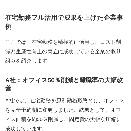
在宅勤務フル活用で成果を上げた企業事
例
ここでは、在宅勤務を積極的に活用し、コスト削
減と生産性向上の両立に成功している企業の取り
組みを紹介します。
A社：オフィス50％削減と離職率の大幅改
善
A社では、在宅勤務を原則勤務形態とし、オフィス
を完全予約制に変更しました。結果として、オフ
ィス面積を約50％削減し、固定費の大幅な圧縮に
成功しています。