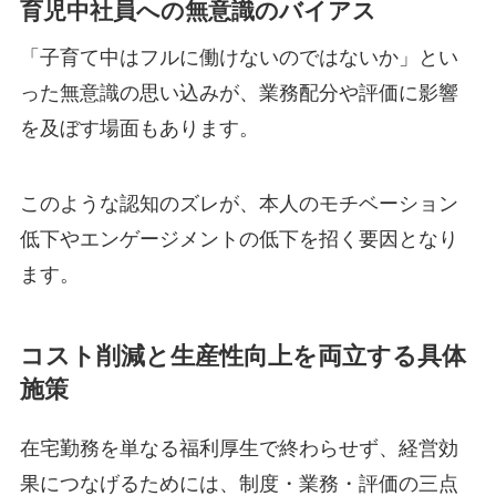
育児中社員への無意識のバイアス
「子育て中はフルに働けないのではないか」とい
った無意識の思い込みが、業務配分や評価に影響
を及ぼす場面もあります。
このような認知のズレが、本人のモチベーション
低下やエンゲージメントの低下を招く要因となり
ます。
コスト削減と生産性向上を両立する具体
施策
在宅勤務を単なる福利厚生で終わらせず、経営効
果につなげるためには、制度・業務・評価の三点