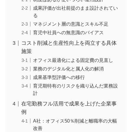
成果評価が出社前提のまま設計されてい
る
マネジメント層の意識とスキル不足
育児中社員への無意識のバイアス
コスト削減と生産性向上を両立する具体
施策
オフィス最適化による固定費の見直し
業務のデジタル化と属人化の解消
成果基準型評価への移行
育児期特有のリスクを織り込んだ業務設
計
在宅勤務フル活用で成果を上げた企業事
例
A社：オフィス50％削減と離職率の大幅
改善