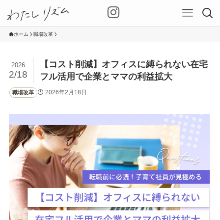
ホーム
職場改革
【コスト削減】オフィスに縛られない在宅
2026
2/18
フル活用で企業とママの利益拡大
2026年2月18日
職場改革