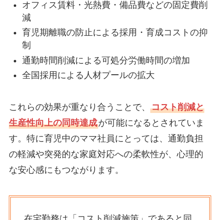
オフィス賃料・光熱費・備品費などの固定費削
減
育児期離職の防止による採用・育成コストの抑
制
通勤時間削減による可処分労働時間の増加
全国採用による人材プールの拡大
これらの効果が重なり合うことで、
コスト削減と
生産性向上の同時達成
が可能になるとされていま
す。特に育児中のママ社員にとっては、通勤負担
の軽減や突発的な家庭対応への柔軟性が、心理的
な安心感にもつながります。
在宅勤務は「コスト削減施策」であると同