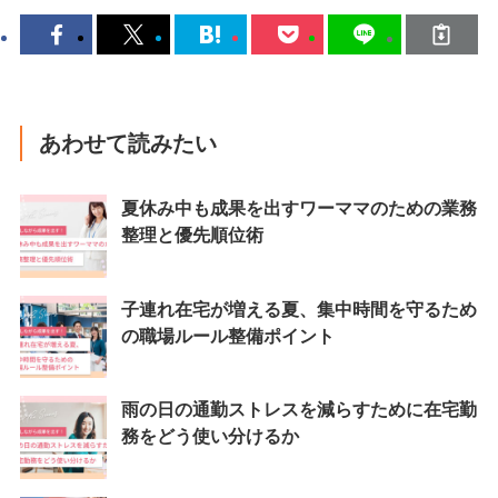
あわせて読みたい
夏休み中も成果を出すワーママのための業務
整理と優先順位術
子連れ在宅が増える夏、集中時間を守るため
の職場ルール整備ポイント
雨の日の通勤ストレスを減らすために在宅勤
務をどう使い分けるか