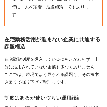
時に「人材定着・活躍施策」でもありま
す。
在宅勤務活用が進まない企業に共通する
課題構造
在宅勤務制度を導入しているにもかかわらず、十
分に活用されていない企業も少なくありません。
ここでは、現場でよく見られる課題と、その根本
原因まで掘り下げて整理します。
制度はあるが使いづらい運用設計