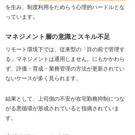
を生み、制度利用をためらう心理的ハードルとな
っています。
マネジメント層の意識とスキル不足
リモート環境下では、従来型の「目の前で管理す
る」マネジメントは通用しません。にもかかわら
ず、評価・育成・業務管理の方法が更新されてい
ないケースが多く見られます。
結果として、上司側の不安が在宅勤務抑制につな
がる悪循環が形成されていると指摘されていま
す。