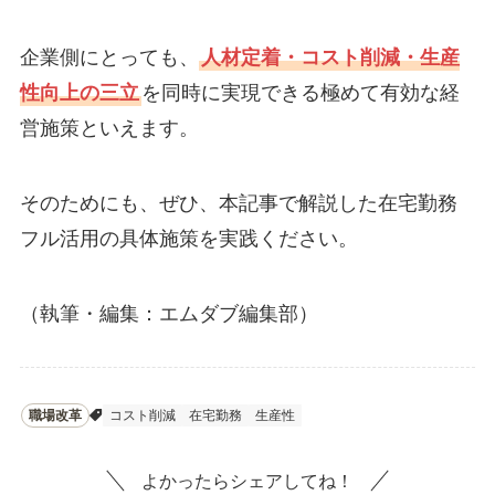
企業側にとっても、
人材定着・コスト削減・生産
性向上の三立
を同時に実現できる極めて有効な経
営施策といえます。
そのためにも、ぜひ、本記事で解説した在宅勤務
フル活用の具体施策を実践ください。
（執筆・編集：エムダブ編集部）
職場改革
コスト削減
在宅勤務
生産性
よかったらシェアしてね！