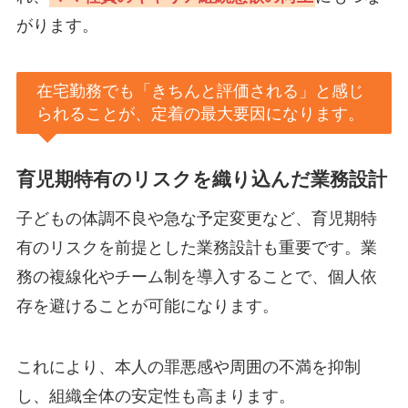
がります。
在宅勤務でも「きちんと評価される」と感じ
られることが、定着の最大要因になります。
育児期特有のリスクを織り込んだ業務設計
子どもの体調不良や急な予定変更など、育児期特
有のリスクを前提とした業務設計も重要です。業
務の複線化やチーム制を導入することで、個人依
存を避けることが可能になります。
これにより、本人の罪悪感や周囲の不満を抑制
し、組織全体の安定性も高まります。