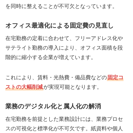
を同時に整えることが不可欠となっています。
オフィス最適化による固定費の見直し
在宅勤務の定着に合わせて、フリーアドレス化や
サテライト勤務の導入により、オフィス面積を段
階的に縮小する企業が増えています。
これにより、賃料・光熱費・備品費などの
固定コ
ストの大幅削減
が実現可能となります。
業務のデジタル化と属人化の解消
在宅勤務を前提とした業務設計には、業務プロセ
スの可視化と標準化が不可欠です。紙資料や個人