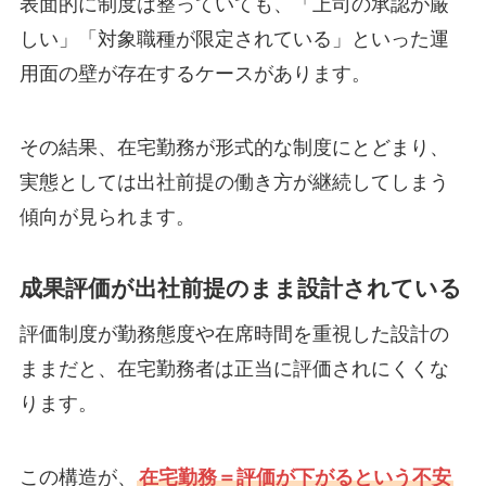
表面的に制度は整っていても、「上司の承認が厳
しい」「対象職種が限定されている」といった運
用面の壁が存在するケースがあります。
その結果、在宅勤務が形式的な制度にとどまり、
実態としては出社前提の働き方が継続してしまう
傾向が見られます。
成果評価が出社前提のまま設計されている
評価制度が勤務態度や在席時間を重視した設計の
ままだと、在宅勤務者は正当に評価されにくくな
ります。
この構造が、
在宅勤務＝評価が下がるという不安