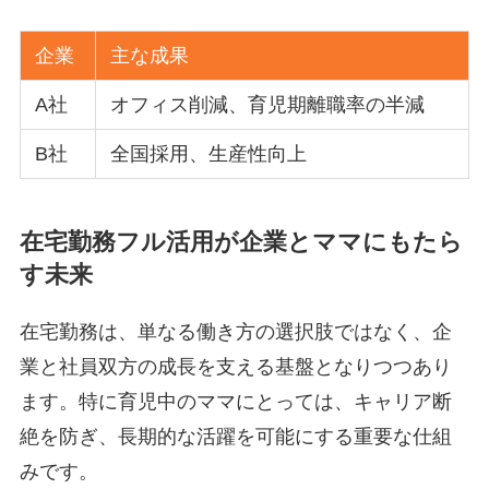
企業
主な成果
A社
オフィス削減、育児期離職率の半減
B社
全国採用、生産性向上
在宅勤務フル活用が企業とママにもたら
す未来
在宅勤務は、単なる働き方の選択肢ではなく、企
業と社員双方の成長を支える基盤となりつつあり
ます。特に育児中のママにとっては、キャリア断
絶を防ぎ、長期的な活躍を可能にする重要な仕組
みです。