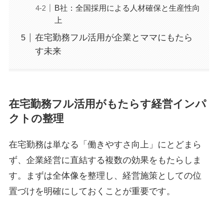
B社：全国採用による人材確保と生産性向
上
在宅勤務フル活用が企業とママにもたら
す未来
在宅勤務フル活用がもたらす経営インパ
クトの整理
在宅勤務は単なる「働きやすさ向上」にとどまら
ず、企業経営に直結する複数の効果をもたらしま
す。まずは全体像を整理し、経営施策としての位
置づけを明確にしておくことが重要です。