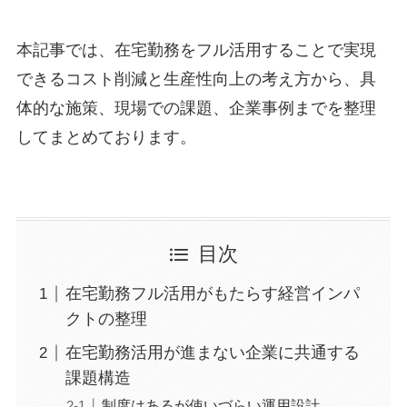
本記事では、在宅勤務をフル活用することで実現
できるコスト削減と生産性向上の考え方から、具
体的な施策、現場での課題、企業事例までを整理
してまとめております。
目次
在宅勤務フル活用がもたらす経営インパ
クトの整理
在宅勤務活用が進まない企業に共通する
課題構造
制度はあるが使いづらい運用設計