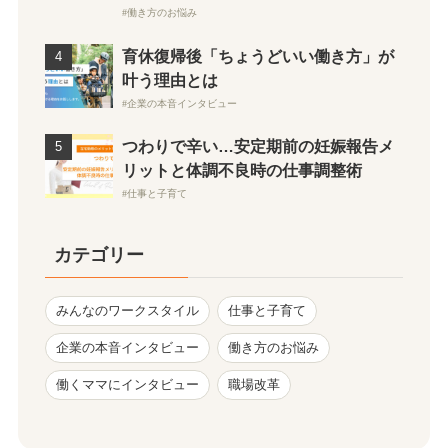
働き方のお悩み
育休復帰後「ちょうどいい働き方」が
叶う理由とは
企業の本音インタビュー
つわりで辛い…安定期前の妊娠報告メ
リットと体調不良時の仕事調整術
仕事と子育て
カテゴリー
みんなのワークスタイル
仕事と子育て
企業の本音インタビュー
働き方のお悩み
働くママにインタビュー
職場改革