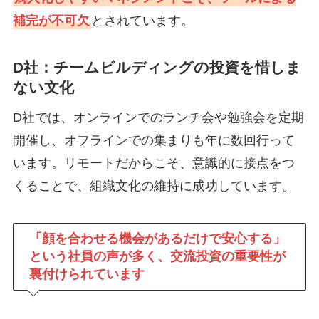
補完が不可欠
とされています。
D社：チームビルディングの投資を惜しま
ない文化
D社では、オンラインでのランチ会や勉強会を定期
開催し、オフラインでの集まりも年に数回行って
います。リモートだからこそ、意識的に接点をつ
くることで、組織文化の維持に成功しています。
「顔を合わせる機会があるだけで安心する」
という社員の声が多く、交流投資の重要性が
裏付けられています