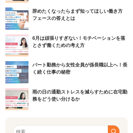
辞めたくなったらまず知ってほしい働き方
フェースの答えとは
6月は頑張りすぎない！モチベーションを落
とさず働くための考え方
パート勤務から女性全員が係長職以上へ！長
く続く仕事の秘密
雨の日の通勤ストレスを減らすために在宅勤
務をどう使い分けるか