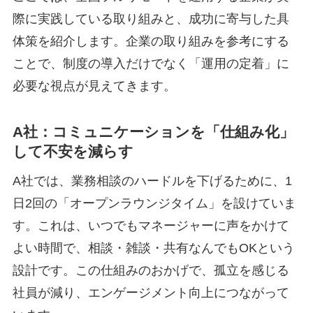
際に実践している取り組みと、成功に寄与した具
体策を紹介します。企業の取り組みを参考にする
ことで、制度の導入だけでなく「運用の定着」に
必要な視点が見えてきます。
A社：コミュニケーションを「仕組み化」
して不安を減らす
A社では、業務相談のハードルを下げるために、1
日2回の「オープンラウンジタイム」を設けていま
す。これは、いつでもマネージャーに声をかけて
よい時間で、相談・雑談・共有なんでもOKという
設計です。この仕組みのおかげで、孤立を感じる
社員が減り、エンゲージメント向上につながって