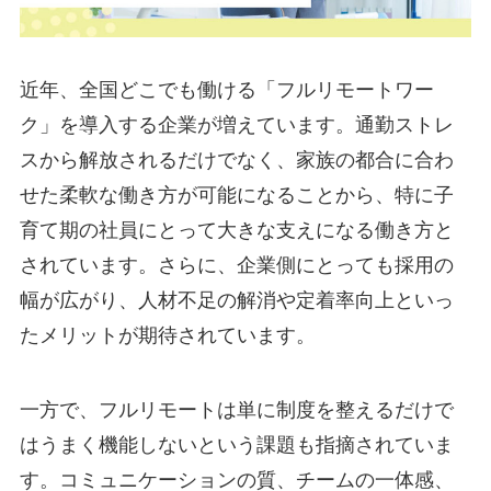
近年、全国どこでも働ける「フルリモートワー
ク」を導入する企業が増えています。通勤ストレ
スから解放されるだけでなく、家族の都合に合わ
せた柔軟な働き方が可能になることから、特に子
育て期の社員にとって大きな支えになる働き方と
されています。さらに、企業側にとっても採用の
幅が広がり、人材不足の解消や定着率向上といっ
たメリットが期待されています。
一方で、フルリモートは単に制度を整えるだけで
はうまく機能しないという課題も指摘されていま
す。コミュニケーションの質、チームの一体感、