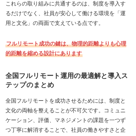
これらの取り組みに共通するのは、制度を導入す
るだけでなく、社員が安心して働ける環境を「運
用と文化」の両面で支えている点です。
フルリモート成功の鍵は、物理的距離よりも心理
的距離を縮める設計にあります
全国フルリモート運用の最適解と導入ス
テップのまとめ
全国フルリモートを成功させるためには、制度と
文化の両軸を整えることが不可欠です。コミュニ
ケーション、評価、マネジメントの課題を一つず
つ丁寧に解消することで、社員の働きやすさと企