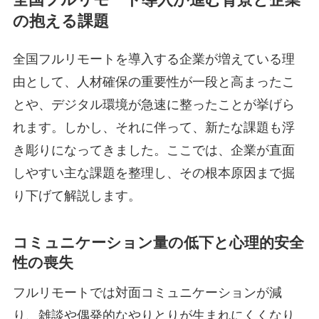
全国フルリモート導入が進む背景と企業
の抱える課題
全国フルリモートを導入する企業が増えている理
由として、人材確保の重要性が一段と高まったこ
とや、デジタル環境が急速に整ったことが挙げら
れます。しかし、それに伴って、新たな課題も浮
き彫りになってきました。ここでは、企業が直面
しやすい主な課題を整理し、その根本原因まで掘
り下げて解説します。
コミュニケーション量の低下と心理的安全
性の喪失
フルリモートでは対面コミュニケーションが減
り、雑談や偶発的なやりとりが生まれにくくなり