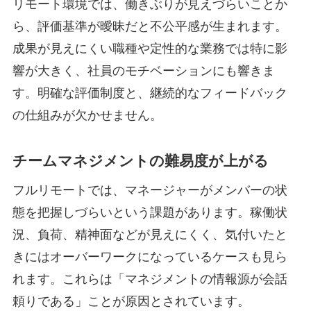
リモート環境では、働きぶりが見えづらいことか
ら、評価基準が曖昧だと不公平感が生まれます。
成果が見えにくい職種や定性的な業務では特に影
響が大きく、社員のモチベーションにも響きま
す。明確な評価制度と、継続的なフィードバック
の仕組みが欠かせません。
チームマネジメントの難易度が上がる
フルリモートでは、マネージャーがメンバーの状
態を把握しづらいという課題があります。稼働状
況、負荷、精神面などが見えにくく、気付いたと
きにはオーバーワークになっているケースも見ら
れます。これらは「マネジメントの情報源が会話
頼りである」ことが原因とされています。