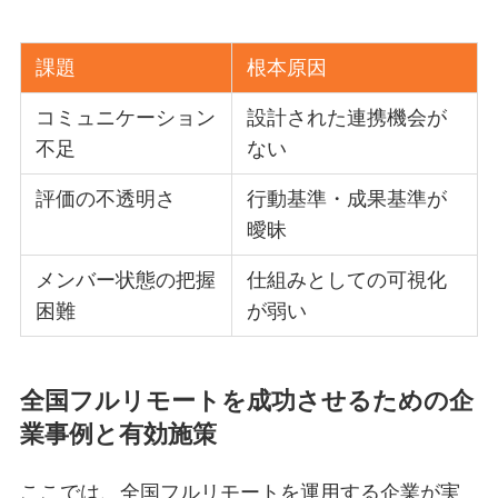
課題
根本原因
コミュニケーション
設計された連携機会が
不足
ない
評価の不透明さ
行動基準・成果基準が
曖昧
メンバー状態の把握
仕組みとしての可視化
困難
が弱い
全国フルリモートを成功させるための企
業事例と有効施策
ここでは、全国フルリモートを運用する企業が実