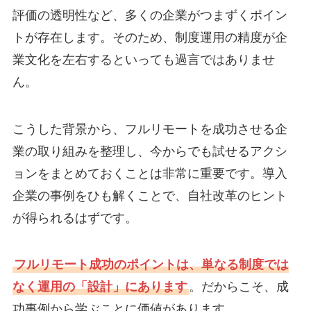
評価の透明性など、多くの企業がつまずくポイン
トが存在します。そのため、制度運用の精度が企
業文化を左右するといっても過言ではありませ
ん。
こうした背景から、フルリモートを成功させる企
業の取り組みを整理し、今からでも試せるアクシ
ョンをまとめておくことは非常に重要です。導入
企業の事例をひも解くことで、自社改革のヒント
が得られるはずです。
フルリモート成功のポイントは、単なる制度では
なく運用の「設計」にあります
。だからこそ、成
功事例から学ぶことに価値があります。