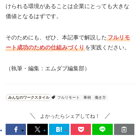
けられる環境があることは企業にとっても大きな
価値となるはずです。
そのためにも、ぜひ、本記事で解説した
フルリモ
ート成功のための仕組みづくり
を実践ください。
（執筆・編集：エムダブ編集部）
みんなのワークスタイル
フルリモート
事例
働き方
よかったらシェアしてね！