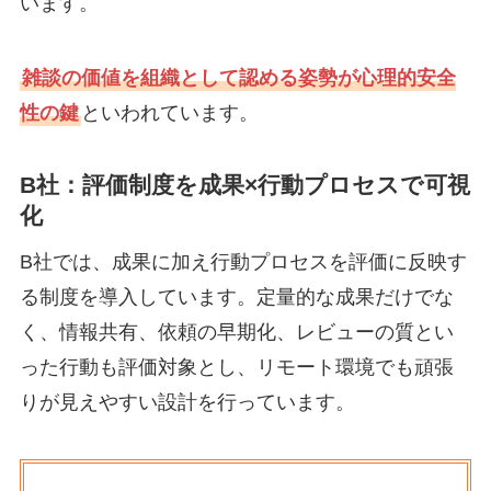
います。
雑談の価値を組織として認める姿勢が心理的安全
性の鍵
といわれています。
B社：評価制度を成果×行動プロセスで可視
化
B社では、成果に加え行動プロセスを評価に反映す
る制度を導入しています。定量的な成果だけでな
く、情報共有、依頼の早期化、レビューの質とい
った行動も評価対象とし、リモート環境でも頑張
りが見えやすい設計を行っています。