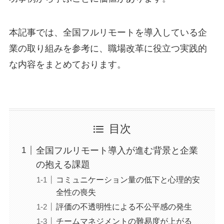
本記事では、全国フルリモートを導入している企
業の取り組みを参考に、職場改革に役立つ実践的
な内容をまとめております。
目次
全国フルリモート導入が進む背景と企業
の抱える課題
コミュニケーション量の低下と心理的安
全性の喪失
評価の不透明性による不公平感の発生
チームマネジメントの難易度が上がる