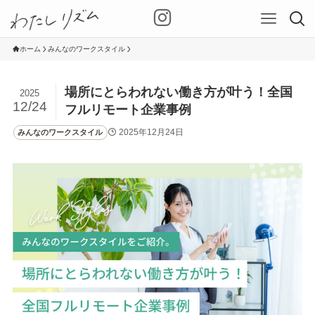
ホーム
みんなのワークスタイル
場所にとらわれない働き方が叶う！全国
2025
12/24
フルリモート企業事例
2025年12月24日
みんなのワークスタイル