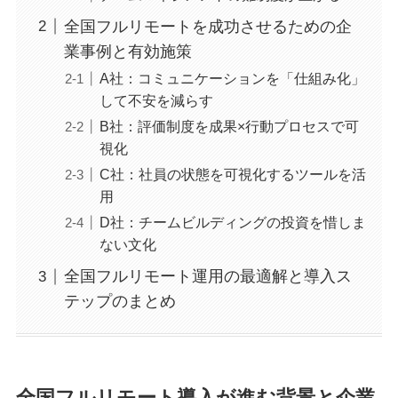
全国フルリモートを成功させるための企
業事例と有効施策
A社：コミュニケーションを「仕組み化」
して不安を減らす
B社：評価制度を成果×行動プロセスで可
視化
C社：社員の状態を可視化するツールを活
用
D社：チームビルディングの投資を惜しま
ない文化
全国フルリモート運用の最適解と導入ス
テップのまとめ