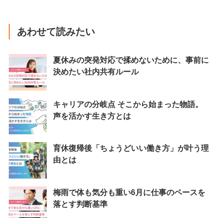
あわせて読みたい
夏休みの突発対応で揉めないために、事前に
決めたい社内共有ルール
キャリアの分岐点 そこから始まった物語。
声を活かす生き方とは
育休復帰後「ちょうどいい働き方」が叶う理
由とは
梅雨で体も気分も重い6月に仕事のペースを
落とす判断基準