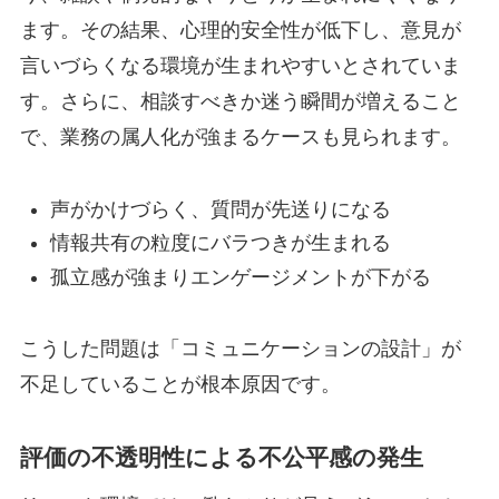
ます。その結果、心理的安全性が低下し、意見が
言いづらくなる環境が生まれやすいとされていま
す。さらに、相談すべきか迷う瞬間が増えること
で、業務の属人化が強まるケースも見られます。
声がかけづらく、質問が先送りになる
情報共有の粒度にバラつきが生まれる
孤立感が強まりエンゲージメントが下がる
こうした問題は「コミュニケーションの設計」が
不足していることが根本原因です。
評価の不透明性による不公平感の発生