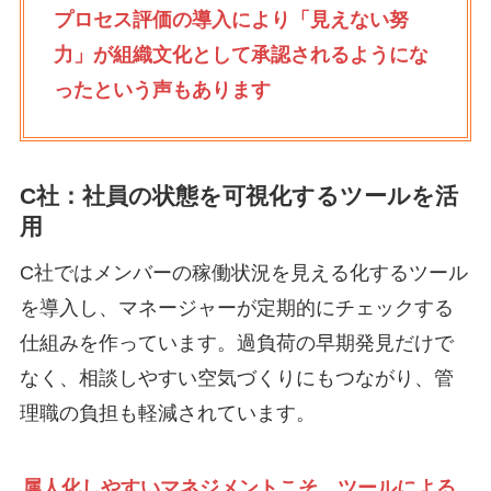
プロセス評価の導入により「見えない努
力」が組織文化として承認されるようにな
ったという声もあります
C社：社員の状態を可視化するツールを活
用
C社ではメンバーの稼働状況を見える化するツール
を導入し、マネージャーが定期的にチェックする
仕組みを作っています。過負荷の早期発見だけで
なく、相談しやすい空気づくりにもつながり、管
理職の負担も軽減されています。
属人化しやすいマネジメントこそ、ツールによる