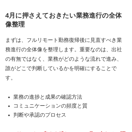
4月に押さえておきたい業務進行の全体
像整理
まずは、フルリモート勤務復帰後に見直すべき業
務進行の全体像を整理します。重要なのは、出社
の有無ではなく、業務がどのような流れで進み、
誰がどこで判断しているかを明確にすることで
す。
業務の進捗と成果の確認方法
コミュニケーションの頻度と質
判断や承認のプロセス