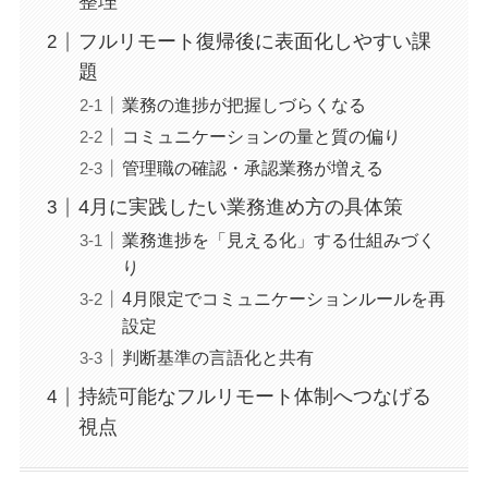
整理
フルリモート復帰後に表面化しやすい課
題
業務の進捗が把握しづらくなる
コミュニケーションの量と質の偏り
管理職の確認・承認業務が増える
4月に実践したい業務進め方の具体策
業務進捗を「見える化」する仕組みづく
り
4月限定でコミュニケーションルールを再
設定
判断基準の言語化と共有
持続可能なフルリモート体制へつなげる
視点