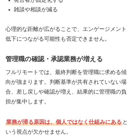
発言者が固定化する
雑談や相談が減る
心理的な距離が広がることで、エンゲージメント
低下につながる可能性も否定できません。
管理職の確認・承認業務が増える
フルリモートでは、最終判断を管理職に求める傾
向が強まります。判断基準が共有されていない場
合、差し戻しや確認が増え、結果的に管理職の負
担が集中します。
業務が滞る原因は、個人ではなく仕組みにある
と
いう視点が欠かせません。