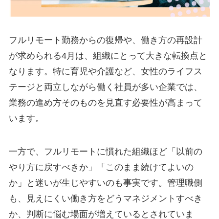
フルリモート勤務からの復帰や、働き方の再設計
が求められる4月は、組織にとって大きな転換点と
なります。特に育児や介護など、女性のライフス
テージと両立しながら働く社員が多い企業では、
業務の進め方そのものを見直す必要性が高まって
います。
一方で、フルリモートに慣れた組織ほど「以前の
やり方に戻すべきか」「このまま続けてよいの
か」と迷いが生じやすいのも事実です。管理職側
も、見えにくい働き方をどうマネジメントすべき
か、判断に悩む場面が増えているとされていま