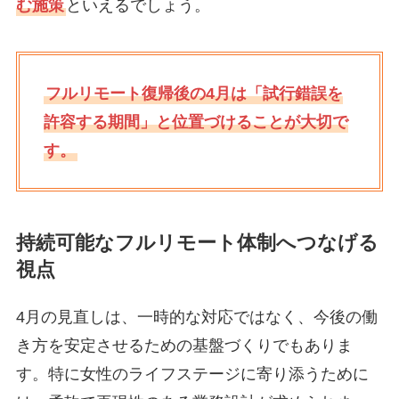
む施策
といえるでしょう。
フルリモート復帰後の4月は「試行錯誤を
許容する期間」と位置づけることが大切で
す。
持続可能なフルリモート体制へつなげる
視点
4月の見直しは、一時的な対応ではなく、今後の働
き方を安定させるための基盤づくりでもありま
す。特に女性のライフステージに寄り添うために