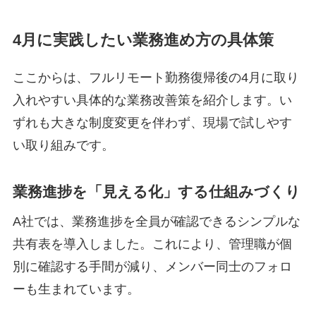
4月に実践したい業務進め方の具体策
ここからは、フルリモート勤務復帰後の4月に取り
入れやすい具体的な業務改善策を紹介します。い
ずれも大きな制度変更を伴わず、現場で試しやす
い取り組みです。
業務進捗を「見える化」する仕組みづくり
A社では、業務進捗を全員が確認できるシンプルな
共有表を導入しました。これにより、管理職が個
別に確認する手間が減り、メンバー同士のフォロ
ーも生まれています。