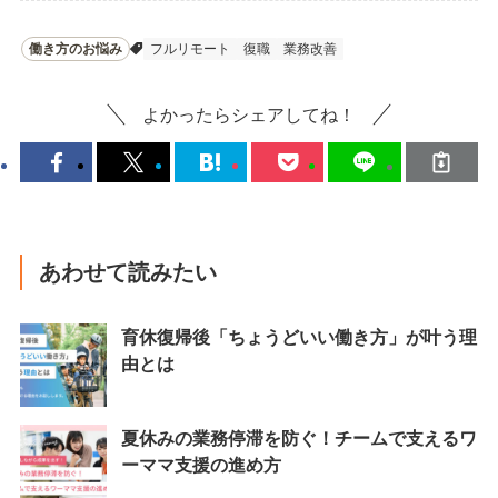
働き方のお悩み
フルリモート
復職
業務改善
よかったらシェアしてね！
あわせて読みたい
育休復帰後「ちょうどいい働き方」が叶う理
由とは
夏休みの業務停滞を防ぐ！チームで支えるワ
ーママ支援の進め方