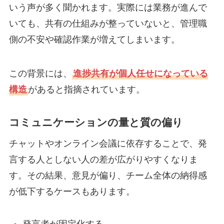
いう声が多く聞かれます。実際には業務が進んで
いても、共有の仕組みが整っていないと、管理職
側の不安や確認作業が増えてしまいます。
この背景には、
進捗共有が個人任せになっている
構造
があると指摘されています。
コミュニケーションの量と質の偏り
チャットやオンライン会議に依存することで、発
言する人としない人の差が広がりやすくなりま
す。その結果、意見が偏り、チーム全体の納得感
が低下するケースもあります。