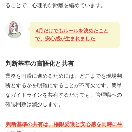
ることで、心理的な距離を縮めています。
4月だけでもルールを決めたこと
で、安心感が生まれました
判断基準の言語化と共有
業務を円滑に進めるためには、どこまでを現場判
断とするかを明確にすることが不可欠です。簡単
なガイドラインを共有するだけでも、管理職への
確認回数は減少します。
判断基準の共有は、権限委譲と安心感を同時に生