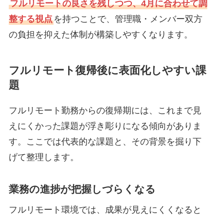
フルリモートの良さを残しつつ、4月に合わせて調
整する視点
を持つことで、管理職・メンバー双方
の負担を抑えた体制が構築しやすくなります。
フルリモート復帰後に表面化しやすい課
題
フルリモート勤務からの復帰期には、これまで見
えにくかった課題が浮き彫りになる傾向がありま
す。ここでは代表的な課題と、その背景を掘り下
げて整理します。
業務の進捗が把握しづらくなる
フルリモート環境では、成果が見えにくくなると