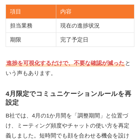
項目
内容
担当業務
現在の進捗状況
期限
完了予定日
進捗を可視化するだけで、不要な確認が減った
と
いう声もあります。
4月限定でコミュニケーションルールを再
設定
B社では、4月の1か月間を「調整期間」と位置づ
け、ミーティング頻度やチャットの使い方を再定
義しました。短時間でも顔を合わせる機会を設け