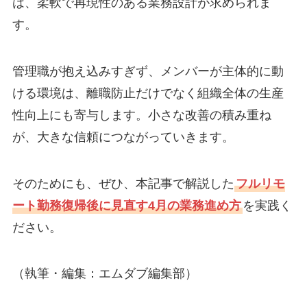
は、柔軟で再現性のある業務設計が求められま
す。
管理職が抱え込みすぎず、メンバーが主体的に動
ける環境は、離職防止だけでなく組織全体の生産
性向上にも寄与します。小さな改善の積み重ね
が、大きな信頼につながっていきます。
そのためにも、ぜひ、本記事で解説した
フルリモ
ート勤務復帰後に見直す4月の業務進め方
を実践く
ださい。
（執筆・編集：エムダブ編集部）