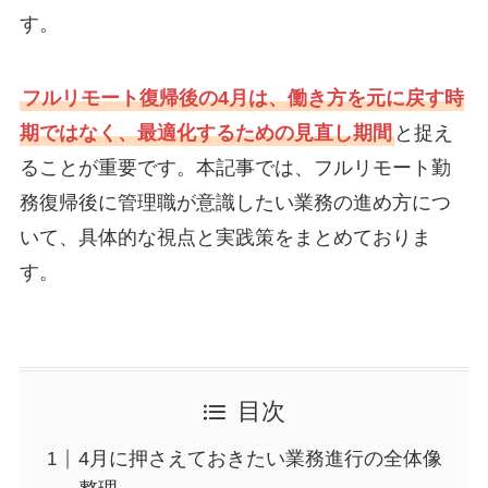
す。
フルリモート復帰後の4月は、働き方を元に戻す時
期ではなく、最適化するための見直し期間
と捉え
ることが重要です。本記事では、フルリモート勤
務復帰後に管理職が意識したい業務の進め方につ
いて、具体的な視点と実践策をまとめておりま
す。
目次
4月に押さえておきたい業務進行の全体像